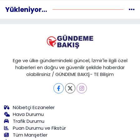
Yükleniyor...
Ege ve ülke gündemindeki güncel, İzmir'le ilgili özel
haberleri en doğru ve güvenilir şekilde haberdar
olabilirsiniz / GÜNDEME BAKIŞ- TE Bilişim
Nöbetçi Eczaneler
Hava Durumu
Trafik Durumu
Puan Durumu ve Fikstür
Tüm Manşetler