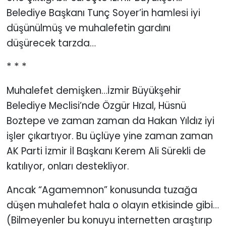
Belediye Başkanı Tunç Soyer’in hamlesi iyi
düşünülmüş ve muhalefetin gardını
düşürecek tarzda…
* * *
Muhalefet demişken…İzmir Büyükşehir
Belediye Meclisi’nde Özgür Hızal, Hüsnü
Boztepe ve zaman zaman da Hakan Yıldız iyi
işler çıkartıyor. Bu üçlüye yine zaman zaman
AK Parti İzmir İl Başkanı Kerem Ali Sürekli de
katılıyor, onları destekliyor.
Ancak “Agamemnon” konusunda tuzağa
düşen muhalefet hala o olayın etkisinde gibi…
(Bilmeyenler bu konuyu internetten araştırıp