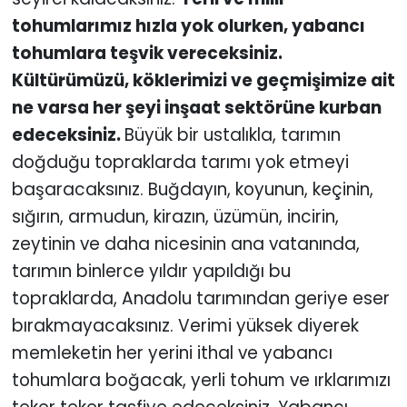
tohumlarımız hızla yok olurken, yabancı
tohumlara teşvik vereceksiniz.
Kültürümüzü, köklerimizi ve geçmişimize ait
ne varsa her şeyi inşaat sektörüne kurban
edeceksiniz.
Büyük bir ustalıkla, tarımın
doğduğu topraklarda tarımı yok etmeyi
başaracaksınız. Buğdayın, koyunun, keçinin,
sığırın, armudun, kirazın, üzümün, incirin,
zeytinin ve daha nicesinin ana vatanında,
tarımın binlerce yıldır yapıldığı bu
topraklarda, Anadolu tarımından geriye eser
bırakmayacaksınız. Verimi yüksek diyerek
memleketin her yerini ithal ve yabancı
tohumlara boğacak, yerli tohum ve ırklarımızı