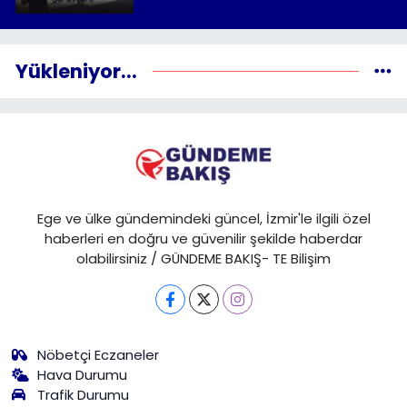
Yükleniyor...
Ege ve ülke gündemindeki güncel, İzmir'le ilgili özel
haberleri en doğru ve güvenilir şekilde haberdar
olabilirsiniz / GÜNDEME BAKIŞ- TE Bilişim
Nöbetçi Eczaneler
Hava Durumu
Trafik Durumu