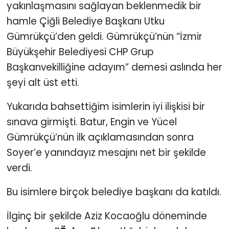
yakınlaşmasını sağlayan beklenmedik bir
hamle Çiğli Belediye Başkanı Utku
Gümrükçü’den geldi. Gümrükçü’nün “İzmir
Büyükşehir Belediyesi CHP Grup
Başkanvekilliğine adayım” demesi aslında her
şeyi alt üst etti.
Yukarıda bahsettiğim isimlerin iyi ilişkisi bir
sınava girmişti. Batur, Engin ve Yücel
Gümrükçü’nün ilk açıklamasından sonra
Soyer’e yanındayız mesajını net bir şekilde
verdi.
Bu isimlere birçok belediye başkanı da katıldı.
İlginç bir şekilde Aziz Kocaoğlu döneminde