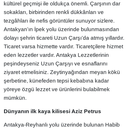
kültürel geçmişi ile oldukça önemli. Çarşının dar
sokakları, birbirinden renkli dükkânları ve
tezgâhları ile nefis görüntüler sunuyor sizlere.
Antakyan’ın İpek yolu üzerinde bulunmasından
dolayı şehrin ticareti Uzun Çarşı’da atmış yıllardır.
Ticaret varsa hizmette vardır. Ticaretçilere hizmet
eden lezzetler vardır. Antakya Lezzetlerinin
peşindeyseniz Uzun Çarşıyı ve esnaflarını
ziyaret etmelisiniz. Zeytinyağından meyan kökü
şerbetine, künefeden tepsi kebabına kadar
yöreye özgü lezzet ve ürünlerini bulabilmek
mümkün.
Dünyanın ilk kaya kilisesi Aziz Petrus
Antakya-Reyhanlı yolu üzerinde bulunan Habib