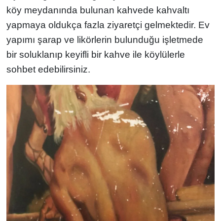
köy meydanında bulunan kahvede kahvaltı
yapmaya oldukça fazla ziyaretçi gelmektedir. Ev
yapımı şarap ve likörlerin bulunduğu işletmede
bir soluklanıp keyifli bir kahve ile köylülerle
sohbet edebilirsiniz.