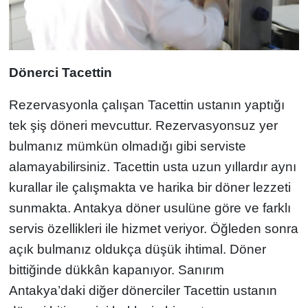
Dönerci Tacettin
Rezervasyonla çalışan Tacettin ustanın yaptığı
tek şiş döneri mevcuttur. Rezervasyonsuz yer
bulmanız mümkün olmadığı gibi serviste
alamayabilirsiniz. Tacettin usta uzun yıllardır aynı
kurallar ile çalışmakta ve harika bir döner lezzeti
sunmakta. Antakya döner usulüne göre ve farklı
servis özellikleri ile hizmet veriyor. Öğleden sonra
açık bulmanız oldukça düşük ihtimal. Döner
bittiğinde dükkân kapanıyor. Sanırım
Antakya’daki diğer dönerciler Tacettin ustanın