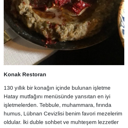
Konak Restoran
130 yıllık bir konağın içinde bulunan işletme
Hatay mutfağını menüsünde yansıtan en iyi
işletmelerden. Tebbule, muhammara, fırında
humus, Lübnan Cevizlisi benim favori mezelerim
oldular. İki duble sohbet ve muhteşem lezzetler