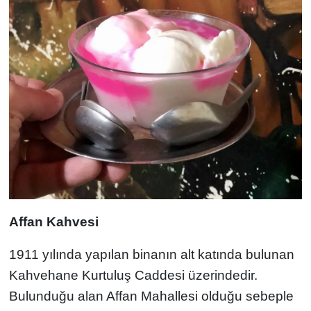
Affan Kahvesi
1911 yılında yapılan binanın alt katında bulunan
Kahvehane Kurtuluş Caddesi üzerindedir.
Bulunduğu alan Affan Mahallesi olduğu sebeple