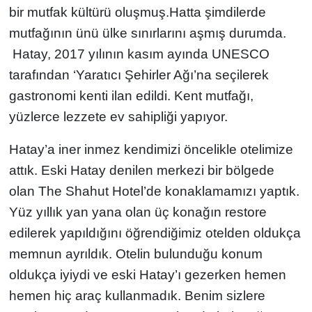
bir mutfak kültürü oluşmuş.Hatta şimdilerde
mutfağının ünü ülke sınırlarını aşmış durumda.
Hatay, 2017 yılının kasım ayında UNESCO
tarafından ‘Yaratıcı Şehirler Ağı’na seçilerek
gastronomi kenti ilan edildi. Kent mutfağı,
yüzlerce lezzete ev sahipliği yapıyor.
Hatay’a iner inmez kendimizi öncelikle otelimize
attık. Eski Hatay denilen merkezi bir bölgede
olan The Shahut Hotel’de konaklamamızı yaptık.
Yüz yıllık yan yana olan üç konağın restore
edilerek yapıldığını öğrendiğimiz otelden oldukça
memnun ayrıldık. Otelin bulunduğu konum
oldukça iyiydi ve eski Hatay’ı gezerken hemen
hemen hiç araç kullanmadık. Benim sizlere