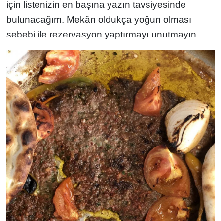
için listenizin en başına yazın tavsiyesinde
bulunacağım. Mekân oldukça yoğun olması
sebebi ile rezervasyon yaptırmayı unutmayın.