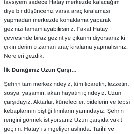
tavsiyem sadece Hatay merkezde kalacağım
diye bir düşünceniz varsa araç kiralaması
yapmadan merkezde konaklama yaparak
gezinizi tamamlayabilirsiniz. Fakat Hatay
çevresinde biraz gezintiye çıkarım diyorsanız ki
çıkın derim o zaman araç kiralama yapmalısınız.
Nereleri gezdik;
İlk Durağımız Uzun Çarşı…
Şehrin tam merkezindeyiz, tüm ticaretin, lezzetin,
sosyal yaşamın, akan hayatın içindeyiz. Uzun
çarşıdayız. Aktarlar, künefeciler, pidelerin ve tepsi
kebaplarının piştiği fırınların yanındayız. Şehrin
rengini görmek istiyorsanız Uzun çarşıda vakit
geçirin. Hatay’ı simgeliyor aslında. Tarihi ve