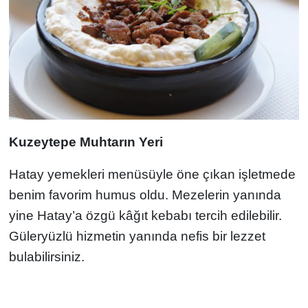
Kuzeytepe Muhtarın Yeri
Hatay yemekleri menüsüyle öne çıkan işletmede
benim favorim humus oldu. Mezelerin yanında
yine Hatay’a özgü kâğıt kebabı tercih edilebilir.
Güleryüzlü hizmetin yanında nefis bir lezzet
bulabilirsiniz.