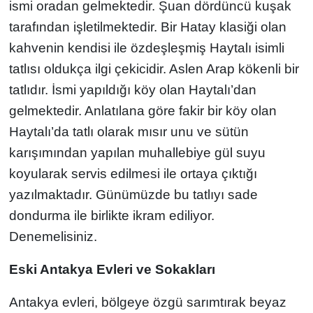
ismi oradan gelmektedir. Şuan dördüncü kuşak
tarafından işletilmektedir. Bir Hatay klasiği olan
kahvenin kendisi ile özdeşleşmiş Haytalı isimli
tatlısı oldukça ilgi çekicidir. Aslen Arap kökenli bir
tatlıdır. İsmi yapıldığı köy olan Haytalı’dan
gelmektedir. Anlatılana göre fakir bir köy olan
Haytalı’da tatlı olarak mısır unu ve sütün
karışımından yapılan muhallebiye gül suyu
koyularak servis edilmesi ile ortaya çıktığı
yazılmaktadır. Günümüzde bu tatlıyı sade
dondurma ile birlikte ikram ediliyor.
Denemelisiniz.
Eski Antakya Evleri ve Sokakları
Antakya evleri, bölgeye özgü sarımtırak beyaz