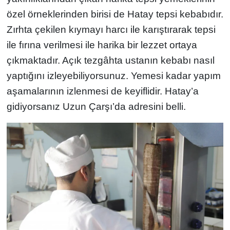
özel örneklerinden birisi de Hatay tepsi kebabıdır.
Zırhta çekilen kıymayı harcı ile karıştırarak tepsi
ile fırına verilmesi ile harika bir lezzet ortaya
çıkmaktadır. Açık tezgâhta ustanın kebabı nasıl
yaptığını izleyebiliyorsunuz. Yemesi kadar yapım
aşamalarının izlenmesi de keyiflidir. Hatay’a
gidiyorsanız Uzun Çarşı’da adresini belli.