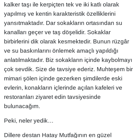
kalker taşı ile kerpiçten tek ve iki katlı olarak
yapılmış ve kentin karakteristik özelliklerini
yansıtmaktadır. Dar sokakların ortasından su
kanalları geçer ve taş döşelidir. Sokaklar
birbirlerini dik olarak kesmektedir. Bunun rüzgâr
ve su baskınlarını önlemek amaçlı yapıldığı
anlatılmaktadır. Biz sokakların içinde kaybolmayı
çok sevdik. Size de tavsiye ederiz. Muhteşem bir
mimari şölen içinde gezerken şimdilerde eski
evlerin, konakların içlerinde açılan kafeleri ve
restoranları ziyaret edin tavsiyesinde
bulunacağım.
Peki, neler yedik…
Dillere destan Hatay Mutfağının en güzel