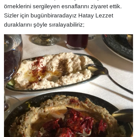
örneklerini sergileyen esnaflarını ziyaret ettik.
Sizler için bugünbiraradayız Hatay Lezzet
duraklarını şöyle sıralayabiliriz;