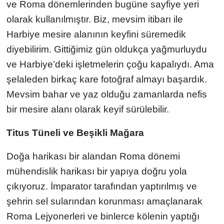
ve Roma dönemlerinden bugüne sayfiye yeri
olarak kullanılmıştır. Biz, mevsim itibarı ile
Harbiye mesire alanının keyfini süremedik
diyebilirim. Gittiğimiz gün oldukça yağmurluydu
ve Harbiye’deki işletmelerin çoğu kapalıydı. Ama
şelaleden birkaç kare fotoğraf almayı başardık.
Mevsim bahar ve yaz olduğu zamanlarda nefis
bir mesire alanı olarak keyif sürülebilir.
Titus Tüneli ve Beşikli Mağara
Doğa harikası bir alandan Roma dönemi
mühendislik harikası bir yapıya doğru yola
çıkıyoruz. İmparator tarafından yaptırılmış ve
şehrin sel sularından korunması amaçlanarak
Roma Lejyonerleri ve binlerce kölenin yaptığı