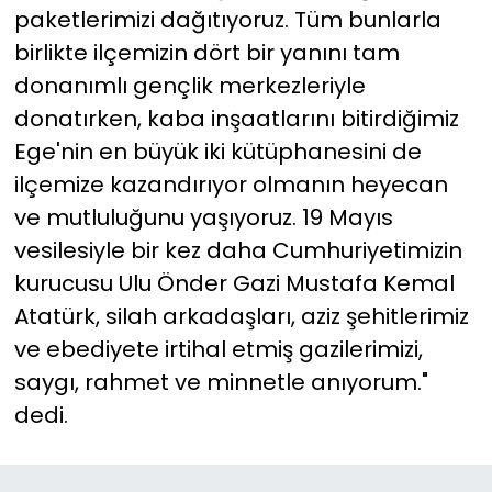
paketlerimizi dağıtıyoruz. Tüm bunlarla
birlikte ilçemizin dört bir yanını tam
donanımlı gençlik merkezleriyle
donatırken, kaba inşaatlarını bitirdiğimiz
Ege'nin en büyük iki kütüphanesini de
ilçemize kazandırıyor olmanın heyecan
ve mutluluğunu yaşıyoruz. 19 Mayıs
vesilesiyle bir kez daha Cumhuriyetimizin
kurucusu Ulu Önder Gazi Mustafa Kemal
Atatürk, silah arkadaşları, aziz şehitlerimiz
ve ebediyete irtihal etmiş gazilerimizi,
saygı, rahmet ve minnetle anıyorum."
dedi.