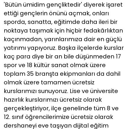
'Bütün ümidim gençliktedir' diyerek işaret
ettiği gençlerin önünü açmak, onları
sporda, sanatta, eğitimde daha ileri bir
noktaya taşımak için hiçbir fedakârlıktan
kaçınmadan, yarınlarımıza dair en güçlü
yatırımı yapıyoruz. Başka ilçelerde kurslar
kaç para diye bir an bile düşünmeden 17
spor ve 18 kültür sanat olmak üzere
toplam 35 branşta ekipmanları da dahil
olmak üzere tamamen ücretsiz
kurslarımızı sunuyoruz. Lise ve üniversite
hazırlık kurslarımızı ücretsiz olarak
gerçekleştiriyor, ilçe genelinde tüm 8 ve
12. sınıf öğrencilerimize ücretsiz olarak
dershaneyi eve taşıyan dijital eğitim