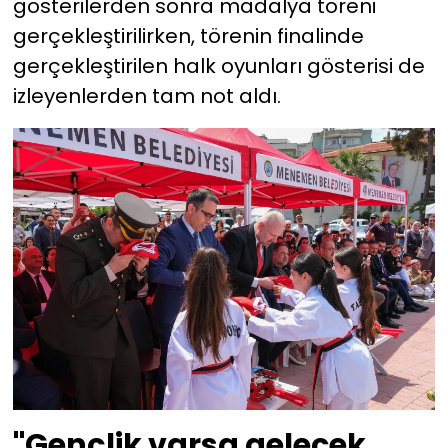
gösterilerden sonra madalya töreni
gerçekleştirilirken, törenin finalinde
gerçekleştirilen halk oyunları gösterisi de
izleyenlerden tam not aldı.
"Gençlik varsa gelecek