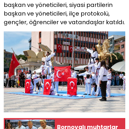
başkan ve yöneticileri, siyasi partilerin
başkan ve yöneticileri, ilçe protokolü,
gençler, öğrenciler ve vatandaşlar katıldı.
Bornovalı muhtarlar