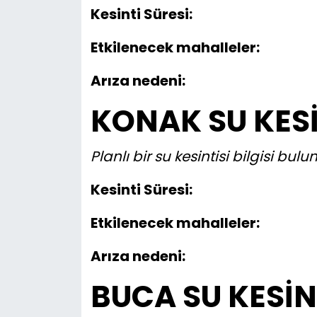
Kesinti Süresi:
Etkilenecek mahalleler:
Arıza nedeni:
KONAK SU KESİ
Planlı bir su kesintisi bilgisi bu
Kesinti Süresi:
Etkilenecek mahalleler:
Arıza nedeni:
BUCA SU KESİN