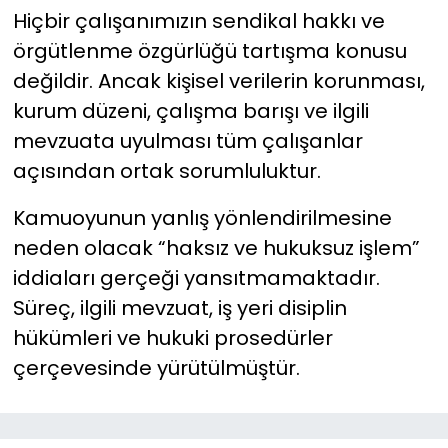
Hiçbir çalışanımızın sendikal hakkı ve
örgütlenme özgürlüğü tartışma konusu
değildir. Ancak kişisel verilerin korunması,
kurum düzeni, çalışma barışı ve ilgili
mevzuata uyulması tüm çalışanlar
açısından ortak sorumluluktur.
Kamuoyunun yanlış yönlendirilmesine
neden olacak “haksız ve hukuksuz işlem”
iddiaları gerçeği yansıtmamaktadır.
Süreç, ilgili mevzuat, iş yeri disiplin
hükümleri ve hukuki prosedürler
çerçevesinde yürütülmüştür.