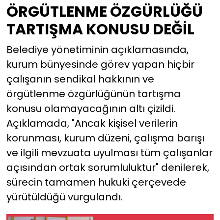
ÖRGÜTLENME ÖZGÜRLÜĞÜ
TARTIŞMA KONUSU DEĞİL
Belediye yönetiminin açıklamasında,
kurum bünyesinde görev yapan hiçbir
çalışanın sendikal hakkının ve
örgütlenme özgürlüğünün tartışma
konusu olamayacağının altı çizildi.
Açıklamada, "Ancak kişisel verilerin
korunması, kurum düzeni, çalışma barışı
ve ilgili mevzuata uyulması tüm çalışanlar
açısından ortak sorumluluktur" denilerek,
sürecin tamamen hukuki çerçevede
yürütüldüğü vurgulandı.