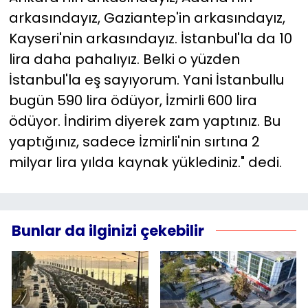
arkasındayız, Gaziantep'in arkasındayız,
Kayseri'nin arkasındayız. İstanbul'la da 10
lira daha pahalıyız. Belki o yüzden
İstanbul'la eş sayıyorum. Yani İstanbullu
bugün 590 lira ödüyor, İzmirli 600 lira
ödüyor. İndirim diyerek zam yaptınız. Bu
yaptığınız, sadece İzmirli'nin sırtına 2
milyar lira yılda kaynak yüklediniz." dedi.
Bunlar da ilginizi çekebilir