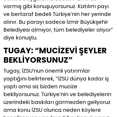
varmış gibi konuşuyorsunuz. Katılım payı
ve bertaraf bedeli Türkiye’nin her yerinde
alınır. Bu parayı sadece İzmir Büyükşehir
Belediyesi almıyor, tüm belediyeler alıyor”
diye konuştu.
TUGAY: “MUCİZEVİ ŞEYLER
BEKLİYORSUNUZ”
Tugay, İZSU’nun önemli yatırımlar
yaptığını belirterek, “İZSU dünya kadar iş
yaptı ama siz bizden mucize
bekliyorsunuz. Türkiye’nin ve belediyelerin
üzerindeki baskıları görmezden geliyoruz
ama konu İZSU olunca neden köylere