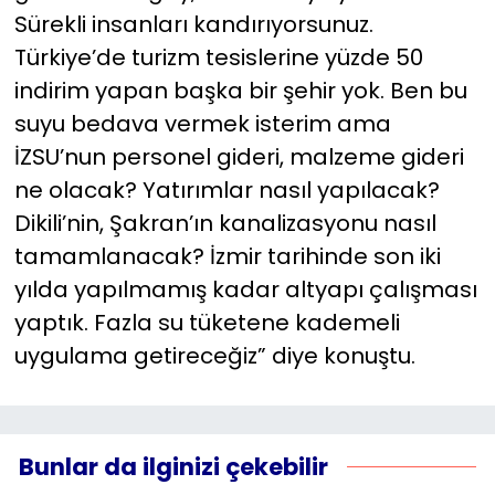
Sürekli insanları kandırıyorsunuz.
Türkiye’de turizm tesislerine yüzde 50
indirim yapan başka bir şehir yok. Ben bu
suyu bedava vermek isterim ama
İZSU’nun personel gideri, malzeme gideri
ne olacak? Yatırımlar nasıl yapılacak?
Dikili’nin, Şakran’ın kanalizasyonu nasıl
tamamlanacak? İzmir tarihinde son iki
yılda yapılmamış kadar altyapı çalışması
yaptık. Fazla su tüketene kademeli
uygulama getireceğiz” diye konuştu.
Bunlar da ilginizi çekebilir