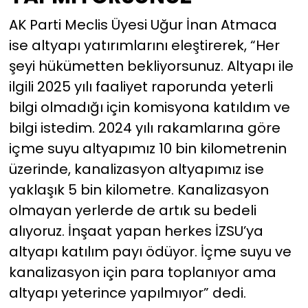
AK Parti Meclis Üyesi Uğur İnan Atmaca
ise altyapı yatırımlarını eleştirerek, “Her
şeyi hükümetten bekliyorsunuz. Altyapı ile
ilgili 2025 yılı faaliyet raporunda yeterli
bilgi olmadığı için komisyona katıldım ve
bilgi istedim. 2024 yılı rakamlarına göre
içme suyu altyapımız 10 bin kilometrenin
üzerinde, kanalizasyon altyapımız ise
yaklaşık 5 bin kilometre. Kanalizasyon
olmayan yerlerde de artık su bedeli
alıyoruz. İnşaat yapan herkes İZSU’ya
altyapı katılım payı ödüyor. İçme suyu ve
kanalizasyon için para toplanıyor ama
altyapı yeterince yapılmıyor” dedi.