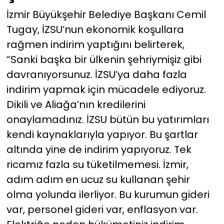
İzmir Büyükşehir Belediye Başkanı Cemil
Tugay, İZSU’nun ekonomik koşullara
rağmen indirim yaptığını belirterek,
“Sanki başka bir ülkenin şehriymişiz gibi
davranıyorsunuz. İZSU’ya daha fazla
indirim yapmak için mücadele ediyoruz.
Dikili ve Aliağa’nın kredilerini
onaylamadınız. İZSU bütün bu yatırımları
kendi kaynaklarıyla yapıyor. Bu şartlar
altında yine de indirim yapıyoruz. Tek
ricamız fazla su tüketilmemesi. İzmir,
adım adım en ucuz su kullanan şehir
olma yolunda ilerliyor. Bu kurumun gideri
var, personel gideri var, enflasyon var.