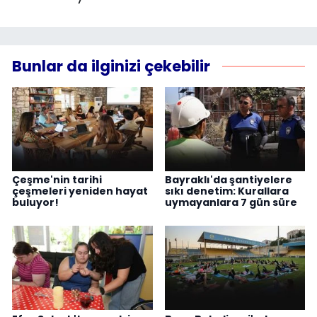
Bunlar da ilginizi çekebilir
Çeşme'nin tarihi
Bayraklı'da şantiyelere
çeşmeleri yeniden hayat
sıkı denetim: Kurallara
buluyor!
uymayanlara 7 gün süre