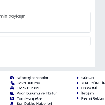
Nöbetçi Eczaneler
GÜNCEL
Hava Durumu
YEREL YÖNETİ
Trafik Durumu
EKONOMİ
Puan Durumu ve Fikstür
İletişim
Tüm Manşetler
Resmi Rekla
Son Dakika Haberleri