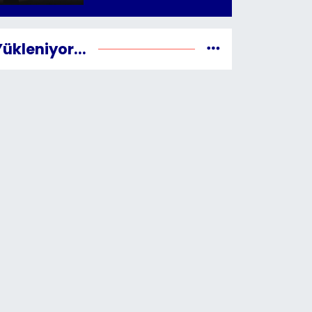
Yükleniyor...