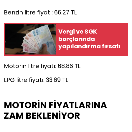
Benzin litre fiyatı: 66.27 TL
Vergi ve SGK
borçlarında
yapılandırma fırsatı
Motorin litre fiyatı: 68.86 TL
LPG litre fiyatı: 33.69 TL
MOTORİN FİYATLARINA
ZAM BEKLENİYOR