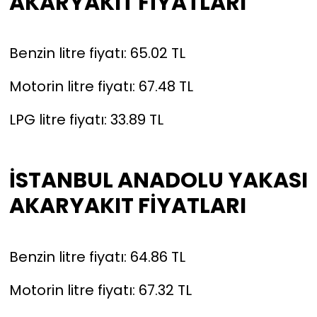
AKARYAKIT FİYATLARI
Benzin litre fiyatı: 65.02 TL
Motorin litre fiyatı: 67.48 TL
LPG litre fiyatı: 33.89 TL
İSTANBUL ANADOLU YAKASI
AKARYAKIT FİYATLARI
Benzin litre fiyatı: 64.86 TL
Motorin litre fiyatı: 67.32 TL