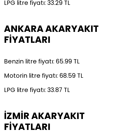
LPG litre fiyatı: 33.29 TL
ANKARA AKARYAKIT
FİYATLARI
Benzin litre fiyatı: 65.99 TL
Motorin litre fiyatı: 68.59 TL
LPG litre fiyatı: 33.87 TL
İZMİR AKARYAKIT
FİYATLARI