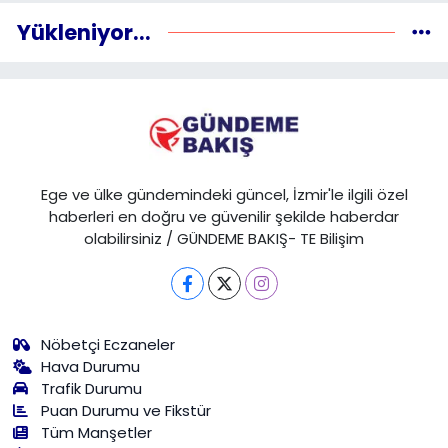
Yükleniyor...
Ege ve ülke gündemindeki güncel, İzmir'le ilgili özel
haberleri en doğru ve güvenilir şekilde haberdar
olabilirsiniz / GÜNDEME BAKIŞ- TE Bilişim
Nöbetçi Eczaneler
Hava Durumu
Trafik Durumu
Puan Durumu ve Fikstür
Tüm Manşetler