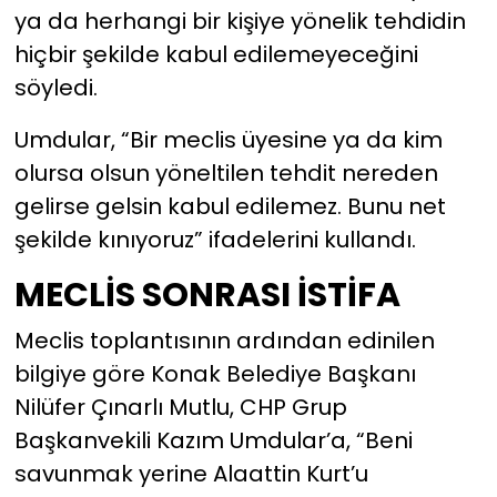
ya da herhangi bir kişiye yönelik tehdidin
hiçbir şekilde kabul edilemeyeceğini
söyledi.
Umdular, “Bir meclis üyesine ya da kim
olursa olsun yöneltilen tehdit nereden
gelirse gelsin kabul edilemez. Bunu net
şekilde kınıyoruz” ifadelerini kullandı.
MECLİS SONRASI İSTİFA
Meclis toplantısının ardından edinilen
bilgiye göre Konak Belediye Başkanı
Nilüfer Çınarlı Mutlu, CHP Grup
Başkanvekili Kazım Umdular’a, “Beni
savunmak yerine Alaattin Kurt’u