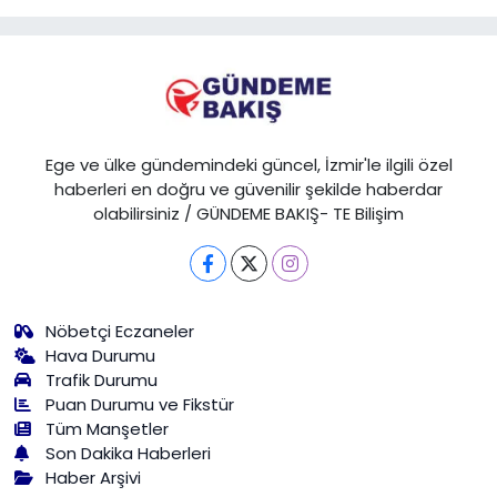
Ege ve ülke gündemindeki güncel, İzmir'le ilgili özel
haberleri en doğru ve güvenilir şekilde haberdar
olabilirsiniz / GÜNDEME BAKIŞ- TE Bilişim
Nöbetçi Eczaneler
Hava Durumu
Trafik Durumu
Puan Durumu ve Fikstür
Tüm Manşetler
Son Dakika Haberleri
Haber Arşivi