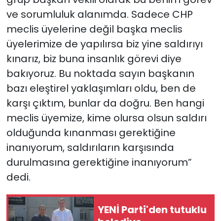
ve sorumluluk alanımda. Sadece CHP
meclis üyelerine değil başka meclis
üyelerimize de yapılırsa biz yine saldırıyı
kınarız, biz buna insanlık görevi diye
bakıyoruz. Bu noktada sayın başkanın
bazı eleştirel yaklaşımları oldu, ben de
karşı çıktım, bunlar da doğru. Ben hangi
meclis üyemize, kime olursa olsun saldırı
olduğunda kınanması gerektiğine
inanıyorum, saldırıların karşısında
durulmasına gerektiğine inanıyorum”
dedi.
YENİ Parti'den tutuklu