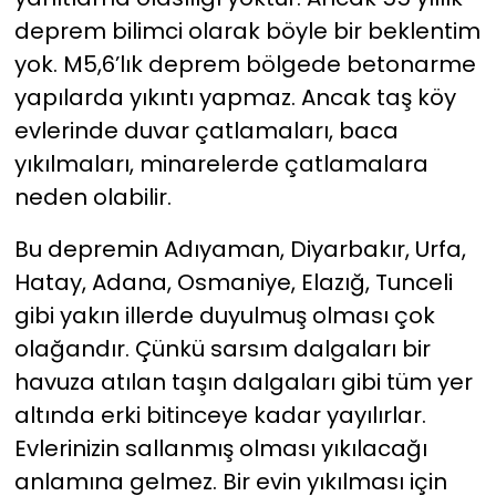
deprem bilimci olarak böyle bir beklentim
yok. M5,6’lık deprem bölgede betonarme
yapılarda yıkıntı yapmaz. Ancak taş köy
evlerinde duvar çatlamaları, baca
yıkılmaları, minarelerde çatlamalara
neden olabilir.
Bu depremin Adıyaman, Diyarbakır, Urfa,
Hatay, Adana, Osmaniye, Elazığ, Tunceli
gibi yakın illerde duyulmuş olması çok
olağandır. Çünkü sarsım dalgaları bir
havuza atılan taşın dalgaları gibi tüm yer
altında erki bitinceye kadar yayılırlar.
Evlerinizin sallanmış olması yıkılacağı
anlamına gelmez. Bir evin yıkılması için