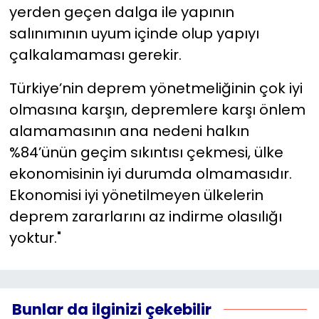
yerden geçen dalga ile yapının
salınımının uyum içinde olup yapıyı
çalkalamaması gerekir.
Türkiye’nin deprem yönetmeliğinin çok iyi
olmasına karşın, depremlere karşı önlem
alamamasının ana nedeni halkın
%84’ünün geçim sıkıntısı çekmesi, ülke
ekonomisinin iyi durumda olmamasıdır.
Ekonomisi iyi yönetilmeyen ülkelerin
deprem zararlarını az indirme olasılığı
yoktur."
Bunlar da ilginizi çekebilir