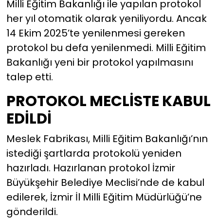
Milli Eğitim Bakanlığı ile yapılan protokol
her yıl otomatik olarak yeniliyordu. Ancak
14 Ekim 2025’te yenilenmesi gereken
protokol bu defa yenilenmedi. Milli Eğitim
Bakanlığı yeni bir protokol yapılmasını
talep etti.
PROTOKOL MECLİSTE KABUL
EDİLDİ
Meslek Fabrikası, Milli Eğitim Bakanlığı’nın
istediği şartlarda protokolü yeniden
hazırladı. Hazırlanan protokol İzmir
Büyükşehir Belediye Meclisi’nde de kabul
edilerek, İzmir İl Milli Eğitim Müdürlüğü’ne
gönderildi.