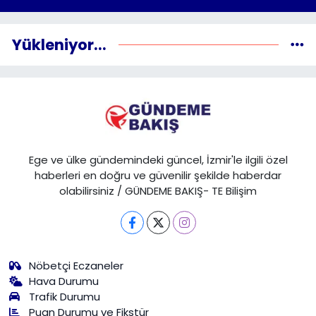
Yükleniyor...
Ege ve ülke gündemindeki güncel, İzmir'le ilgili özel
haberleri en doğru ve güvenilir şekilde haberdar
olabilirsiniz / GÜNDEME BAKIŞ- TE Bilişim
Nöbetçi Eczaneler
Hava Durumu
Trafik Durumu
Puan Durumu ve Fikstür