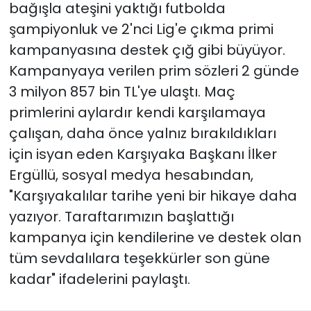
bağışla ateşini yaktığı futbolda
şampiyonluk ve 2'nci Lig'e çıkma primi
kampanyasına destek çığ gibi büyüyor.
Kampanyaya verilen prim sözleri 2 günde
3 milyon 857 bin TL'ye ulaştı. Maç
primlerini aylardır kendi karşılamaya
çalışan, daha önce yalnız bırakıldıkları
için isyan eden Karşıyaka Başkanı İlker
Ergüllü, sosyal medya hesabından,
"Karşıyakalılar tarihe yeni bir hikaye daha
yazıyor. Taraftarımızın başlattığı
kampanya için kendilerine ve destek olan
tüm sevdalılara teşekkürler son güne
kadar" ifadelerini paylaştı.