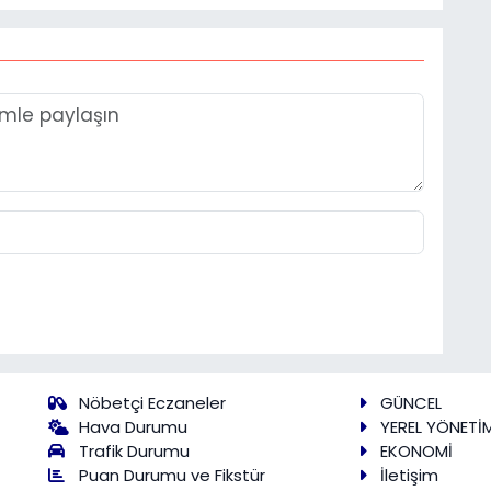
Nöbetçi Eczaneler
GÜNCEL
Hava Durumu
YEREL YÖNETİ
Trafik Durumu
EKONOMİ
Puan Durumu ve Fikstür
İletişim