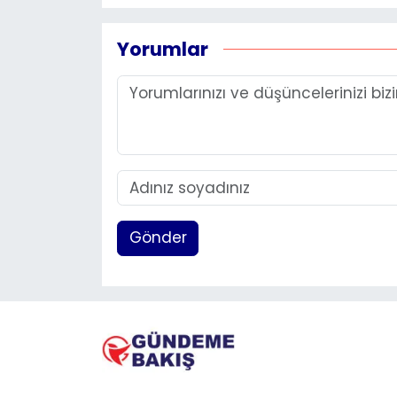
Yorumlar
Gönder