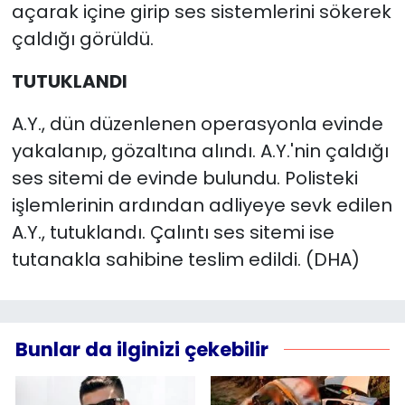
açarak içine girip ses sistemlerini sökerek
çaldığı görüldü.
TUTUKLANDI
A.Y., dün düzenlenen operasyonla evinde
yakalanıp, gözaltına alındı. A.Y.'nin çaldığı
ses sitemi de evinde bulundu. Polisteki
işlemlerinin ardından adliyeye sevk edilen
A.Y., tutuklandı. Çalıntı ses sitemi ise
tutanakla sahibine teslim edildi. (DHA)
Bunlar da ilginizi çekebilir