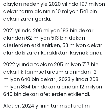
olayları nedeniyle 2020 yılında 197 milyon
dekar tarım alanının 10 milyon 541 bin
dekarı zarar gördü.
2021 yılında 206 milyon 183 bin dekar
alandan 62 milyon 513 bin dekarı
afetlerden etkilenirken, 53 milyon dekar
alandaki zarar kuraklıktan kaynaklandı.
2022 yılında toplam 205 milyon 717 bin
dekarlık tarımsal üretim alanından 12
milyon 640 bin dekarı, 2023 yılında 208
milyon 854 bin dekar alandan 12 milyon
640 bin dekarı afetlerden etkilendi.
Afetler, 2024 yılının tarımsal üretim