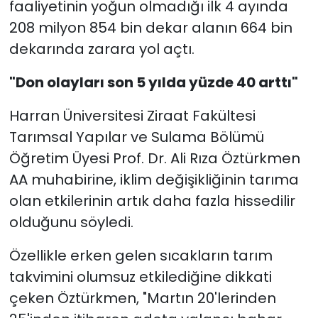
faaliyetinin yoğun olmadığı ilk 4 ayında
208 milyon 854 bin dekar alanın 664 bin
dekarında zarara yol açtı.
"Don olayları son 5 yılda yüzde 40 arttı"
Harran Üniversitesi Ziraat Fakültesi
Tarımsal Yapılar ve Sulama Bölümü
Öğretim Üyesi Prof. Dr. Ali Rıza Öztürkmen
AA muhabirine, iklim değişikliğinin tarıma
olan etkilerinin artık daha fazla hissedilir
olduğunu söyledi.
Özellikle erken gelen sıcakların tarım
takvimini olumsuz etkilediğine dikkati
çeken Öztürkmen, "Martın 20'lerinden