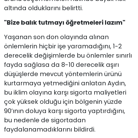
altında olduklarını belirtti.
"Bize balık tutmayı öğretmeleri lazım"
Yaşanan son don olayında alınan
önlemlerin hiçbir işe yaramadığını, 1-2
derecelik değişimlerde bu önlemler sınırlı
fayda sağlasa da 8-10 derecelik aşırı
düşüşlerde mevcut yöntemlerin ürünü
kurtarmaya yetmediğini anlatan Aydın,
bu iklim olayına karşı sigorta maliyetleri
çok yüksek olduğu için bölgenin yüzde
90’ının doluya karşı sigorta yaptırdığını,
bu nedenle de sigortadan
faydalanamadıklarını bildirdi.