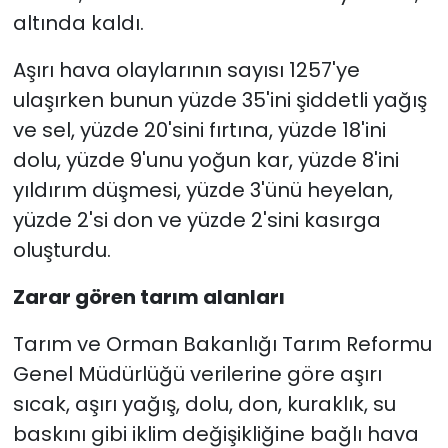
altında kaldı.
Aşırı hava olaylarının sayısı 1257'ye
ulaşırken bunun yüzde 35'ini şiddetli yağış
ve sel, yüzde 20'sini fırtına, yüzde 18'ini
dolu, yüzde 9'unu yoğun kar, yüzde 8'ini
yıldırım düşmesi, yüzde 3'ünü heyelan,
yüzde 2'si don ve yüzde 2'sini kasırga
oluşturdu.
Zarar gören tarım alanları
Tarım ve Orman Bakanlığı Tarım Reformu
Genel Müdürlüğü verilerine göre aşırı
sıcak, aşırı yağış, dolu, don, kuraklık, su
baskını gibi iklim değişikliğine bağlı hava