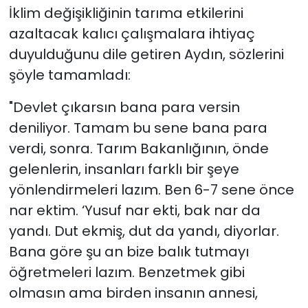
İklim değişikliğinin tarıma etkilerini
azaltacak kalıcı çalışmalara ihtiyaç
duyulduğunu dile getiren Aydın, sözlerini
şöyle tamamladı:
"Devlet çıkarsın bana para versin
deniliyor. Tamam bu sene bana para
verdi, sonra. Tarım Bakanlığının, önde
gelenlerin, insanları farklı bir şeye
yönlendirmeleri lazım. Ben 6-7 sene önce
nar ektim. ‘Yusuf nar ekti, bak nar da
yandı. Dut ekmiş, dut da yandı, diyorlar.
Bana göre şu an bize balık tutmayı
öğretmeleri lazım. Benzetmek gibi
olmasın ama birden insanın annesi,