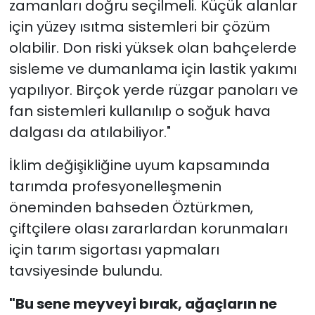
zamanları doğru seçilmeli. Küçük alanlar
için yüzey ısıtma sistemleri bir çözüm
olabilir. Don riski yüksek olan bahçelerde
sisleme ve dumanlama için lastik yakımı
yapılıyor. Birçok yerde rüzgar panoları ve
fan sistemleri kullanılıp o soğuk hava
dalgası da atılabiliyor."
İklim değişikliğine uyum kapsamında
tarımda profesyonelleşmenin
öneminden bahseden Öztürkmen,
çiftçilere olası zararlardan korunmaları
için tarım sigortası yapmaları
tavsiyesinde bulundu.
"Bu sene meyveyi bırak, ağaçların ne