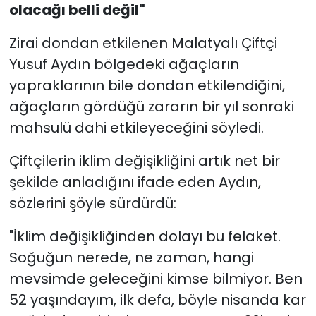
olacağı belli değil"
Zirai dondan etkilenen Malatyalı Çiftçi
Yusuf Aydın bölgedeki ağaçların
yapraklarının bile dondan etkilendiğini,
ağaçların gördüğü zararın bir yıl sonraki
mahsulü dahi etkileyeceğini söyledi.
Çiftçilerin iklim değişikliğini artık net bir
şekilde anladığını ifade eden Aydın,
sözlerini şöyle sürdürdü:
"İklim değişikliğinden dolayı bu felaket.
Soğuğun nerede, ne zaman, hangi
mevsimde geleceğini kimse bilmiyor. Ben
52 yaşındayım, ilk defa, böyle nisanda kar