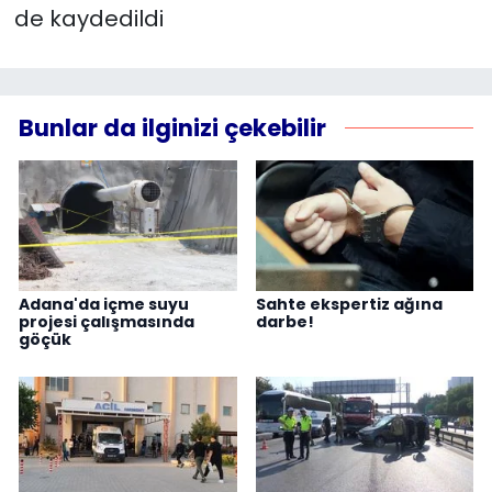
de kaydedildi
Bunlar da ilginizi çekebilir
Adana'da içme suyu
Sahte ekspertiz ağına
projesi çalışmasında
darbe!
göçük