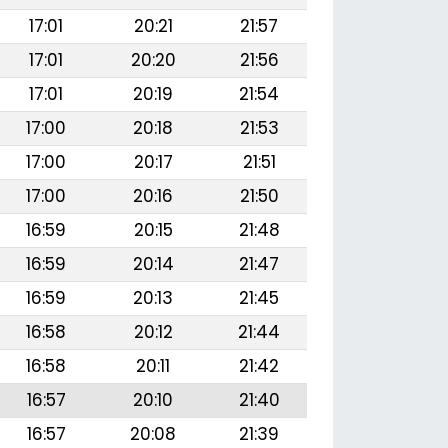
17:01
20:21
21:57
17:01
20:20
21:56
17:01
20:19
21:54
17:00
20:18
21:53
17:00
20:17
21:51
17:00
20:16
21:50
16:59
20:15
21:48
16:59
20:14
21:47
16:59
20:13
21:45
16:58
20:12
21:44
16:58
20:11
21:42
16:57
20:10
21:40
16:57
20:08
21:39