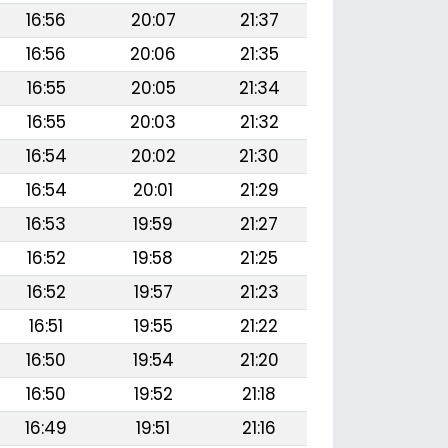
16:56
20:07
21:37
16:56
20:06
21:35
16:55
20:05
21:34
16:55
20:03
21:32
16:54
20:02
21:30
16:54
20:01
21:29
16:53
19:59
21:27
16:52
19:58
21:25
16:52
19:57
21:23
16:51
19:55
21:22
16:50
19:54
21:20
16:50
19:52
21:18
16:49
19:51
21:16