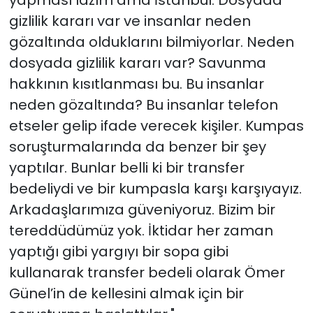
gizlilik kararı var ve insanlar neden
gözaltında olduklarını bilmiyorlar. Neden
dosyada gizlilik kararı var? Savunma
hakkının kısıtlanması bu. Bu insanlar
neden gözaltında? Bu insanlar telefon
etseler gelip ifade verecek kişiler. Kumpas
soruşturmalarında da benzer bir şey
yaptılar. Bunlar belli ki bir transfer
bedeliydi ve bir kumpasla karşı karşıyayız.
Arkadaşlarımıza güveniyoruz. Bizim bir
tereddüdümüz yok. İktidar her zaman
yaptığı gibi yargıyı bir sopa gibi
kullanarak transfer bedeli olarak Ömer
Günel’in de kellesini almak için bir