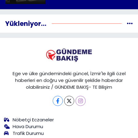
Yükleniyor...
Ege ve ülke gündemindeki güncel, İzmir'le ilgili özel
haberleri en doğru ve güvenilir şekilde haberdar
olabilirsiniz / GÜNDEME BAKIŞ- TE Bilişim
Nöbetçi Eczaneler
Hava Durumu
Trafik Durumu