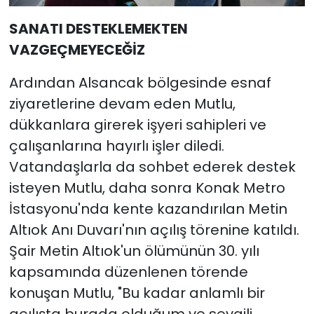
SANATI DESTEKLEMEKTEN
VAZGEÇMEYECEĞİZ
Ardından Alsancak bölgesinde esnaf
ziyaretlerine devam eden Mutlu,
dükkanlara girerek işyeri sahipleri ve
çalışanlarına hayırlı işler diledi.
Vatandaşlarla da sohbet ederek destek
isteyen Mutlu, daha sonra Konak Metro
İstasyonu'nda kente kazandırılan Metin
Altıok Anı Duvarı'nın açılış törenine katıldı.
Şair Metin Altıok'un ölümünün 30. yılı
kapsamında düzenlenen törende
konuşan Mutlu, "Bu kadar anlamlı bir