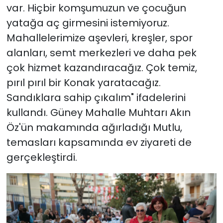
var. Hiçbir komşumuzun ve çocuğun
yatağa aç girmesini istemiyoruz.
Mahallelerimize aşevleri, kreşler, spor
alanları, semt merkezleri ve daha pek
çok hizmet kazandıracağız. Çok temiz,
pırıl pırıl bir Konak yaratacağız.
Sandıklara sahip çıkalım" ifadelerini
kullandı. Güney Mahalle Muhtarı Akın
Öz'ün makamında ağırladığı Mutlu,
temasları kapsamında ev ziyareti de
gerçekleştirdi.