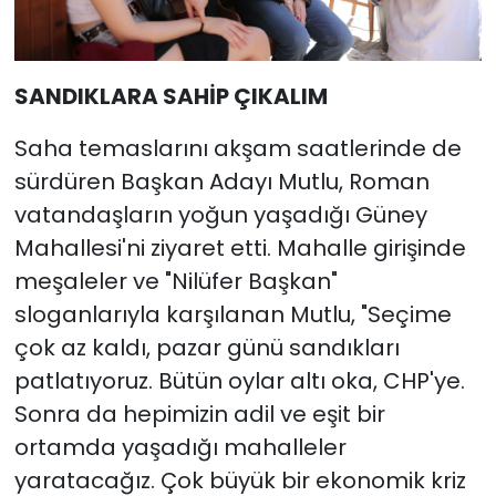
SANDIKLARA SAHİP ÇIKALIM
Saha temaslarını akşam saatlerinde de
sürdüren Başkan Adayı Mutlu, Roman
vatandaşların yoğun yaşadığı Güney
Mahallesi'ni ziyaret etti. Mahalle girişinde
meşaleler ve "Nilüfer Başkan"
sloganlarıyla karşılanan Mutlu, "Seçime
çok az kaldı, pazar günü sandıkları
patlatıyoruz. Bütün oylar altı oka, CHP'ye.
Sonra da hepimizin adil ve eşit bir
ortamda yaşadığı mahalleler
yaratacağız. Çok büyük bir ekonomik kriz