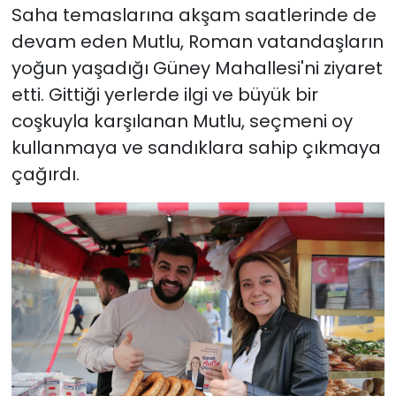
Saha temaslarına akşam saatlerinde de
devam eden Mutlu, Roman vatandaşların
yoğun yaşadığı Güney Mahallesi'ni ziyaret
etti. Gittiği yerlerde ilgi ve büyük bir
coşkuyla karşılanan Mutlu, seçmeni oy
kullanmaya ve sandıklara sahip çıkmaya
çağırdı.