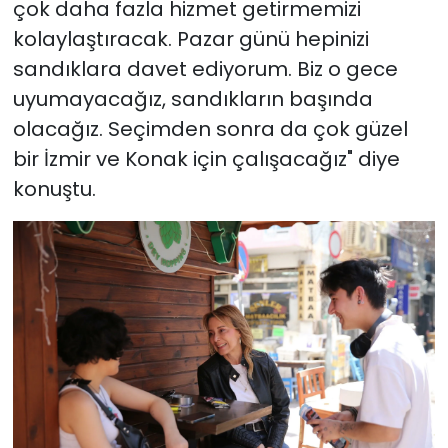
çok daha fazla hizmet getirmemizi
kolaylaştıracak. Pazar günü hepinizi
sandıklara davet ediyorum. Biz o gece
uyumayacağız, sandıkların başında
olacağız. Seçimden sonra da çok güzel
bir İzmir ve Konak için çalışacağız" diye
konuştu.