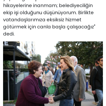
hikayelerine inanmam; belediyeciliğin
ekip işi olduğunu düşünüyorum. Birlikte
vatandaşlarımıza eksiksiz hizmet
götürmek için canla başla çalışacağız"
dedi.