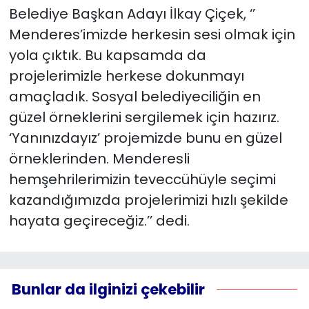
Belediye Başkan Adayı İlkay Çiçek, ‘’
Menderes’imizde herkesin sesi olmak için
yola çıktık. Bu kapsamda da
projelerimizle herkese dokunmayı
amaçladık. Sosyal belediyeciliğin en
güzel örneklerini sergilemek için hazırız.
‘Yanınızdayız’ projemizde bunu en güzel
örneklerinden. Menderesli
hemşehrilerimizin teveccühüyle seçimi
kazandığımızda projelerimizi hızlı şekilde
hayata geçireceğiz.’’ dedi.
Bunlar da ilginizi çekebilir