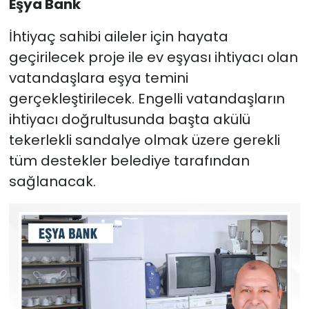
Eşya Bank
İhtiyaç sahibi aileler için hayata
geçirilecek proje ile ev eşyası ihtiyacı olan
vatandaşlara eşya temini
gerçekleştirilecek. Engelli vatandaşların
ihtiyacı doğrultusunda başta akülü
tekerlekli sandalye olmak üzere gerekli
tüm destekler belediye tarafından
sağlanacak.