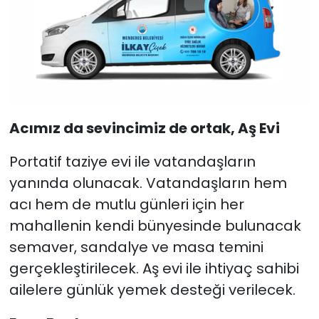
Acımız da sevincimiz de ortak, Aş Evi
Portatif taziye evi ile vatandaşların
yanında olunacak. Vatandaşların hem
acı hem de mutlu günleri için her
mahallenin kendi bünyesinde bulunacak
semaver, sandalye ve masa temini
gerçekleştirilecek. Aş evi ile ihtiyaç sahibi
ailelere günlük yemek desteği verilecek.