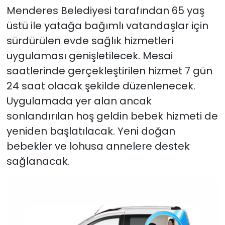
Menderes Belediyesi tarafından 65 yaş
üstü ile yatağa bağımlı vatandaşlar için
sürdürülen evde sağlık hizmetleri
uygulaması genişletilecek. Mesai
saatlerinde gerçekleştirilen hizmet 7 gün
24 saat olacak şekilde düzenlenecek.
Uygulamada yer alan ancak
sonlandırılan hoş geldin bebek hizmeti de
yeniden başlatılacak. Yeni doğan
bebekler ve lohusa annelere destek
sağlanacak.