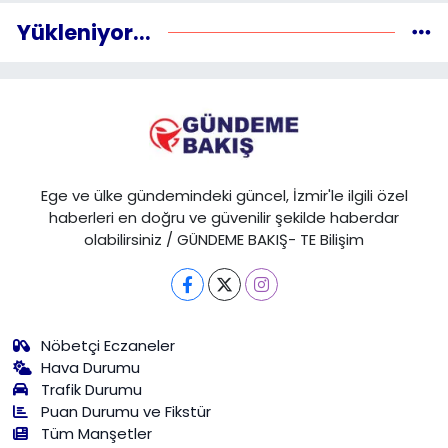
Yükleniyor...
Ege ve ülke gündemindeki güncel, İzmir'le ilgili özel
haberleri en doğru ve güvenilir şekilde haberdar
olabilirsiniz / GÜNDEME BAKIŞ- TE Bilişim
Nöbetçi Eczaneler
Hava Durumu
Trafik Durumu
Puan Durumu ve Fikstür
Tüm Manşetler