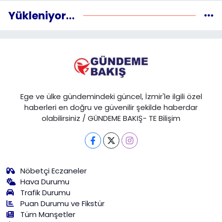
Yükleniyor...
Ege ve ülke gündemindeki güncel, İzmir'le ilgili özel
haberleri en doğru ve güvenilir şekilde haberdar
olabilirsiniz / GÜNDEME BAKIŞ- TE Bilişim
Nöbetçi Eczaneler
Hava Durumu
Trafik Durumu
Puan Durumu ve Fikstür
Tüm Manşetler