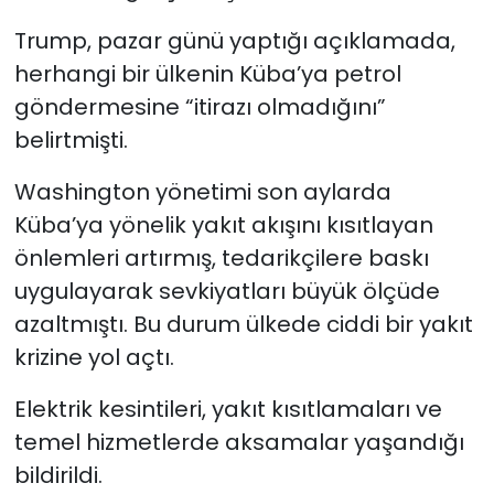
Trump, pazar günü yaptığı açıklamada,
herhangi bir ülkenin Küba’ya petrol
göndermesine “itirazı olmadığını”
belirtmişti.
Washington yönetimi son aylarda
Küba’ya yönelik yakıt akışını kısıtlayan
önlemleri artırmış, tedarikçilere baskı
uygulayarak sevkiyatları büyük ölçüde
azaltmıştı. Bu durum ülkede ciddi bir yakıt
krizine yol açtı.
Elektrik kesintileri, yakıt kısıtlamaları ve
temel hizmetlerde aksamalar yaşandığı
bildirildi.