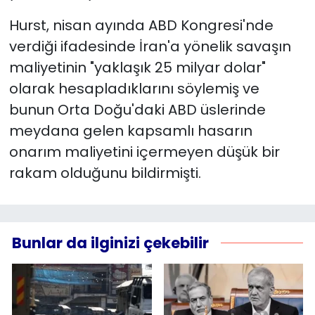
Hurst, nisan ayında ABD Kongresi'nde
verdiği ifadesinde İran'a yönelik savaşın
maliyetinin "yaklaşık 25 milyar dolar"
olarak hesapladıklarını söylemiş ve
bunun Orta Doğu'daki ABD üslerinde
meydana gelen kapsamlı hasarın
onarım maliyetini içermeyen düşük bir
rakam olduğunu bildirmişti.
Bunlar da ilginizi çekebilir