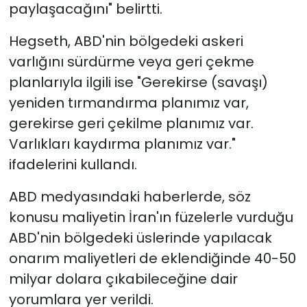
paylaşacağını" belirtti.
Hegseth, ABD'nin bölgedeki askeri
varlığını sürdürme veya geri çekme
planlarıyla ilgili ise "Gerekirse (savaşı)
yeniden tırmandırma planımız var,
gerekirse geri çekilme planımız var.
Varlıkları kaydırma planımız var."
ifadelerini kullandı.
ABD medyasındaki haberlerde, söz
konusu maliyetin İran'ın füzelerle vurduğu
ABD'nin bölgedeki üslerinde yapılacak
onarım maliyetleri de eklendiğinde 40-50
milyar dolara çıkabileceğine dair
yorumlara yer verildi.