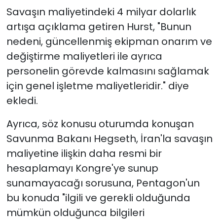
Savaşın maliyetindeki 4 milyar dolarlık
artışa açıklama getiren Hurst, "Bunun
nedeni, güncellenmiş ekipman onarım ve
değiştirme maliyetleri ile ayrıca
personelin görevde kalmasını sağlamak
için genel işletme maliyetleridir." diye
ekledi.
Ayrıca, söz konusu oturumda konuşan
Savunma Bakanı Hegseth, İran'la savaşın
maliyetine ilişkin daha resmi bir
hesaplamayı Kongre'ye sunup
sunamayacağı sorusuna, Pentagon'un
bu konuda "ilgili ve gerekli olduğunda
mümkün olduğunca bilgileri