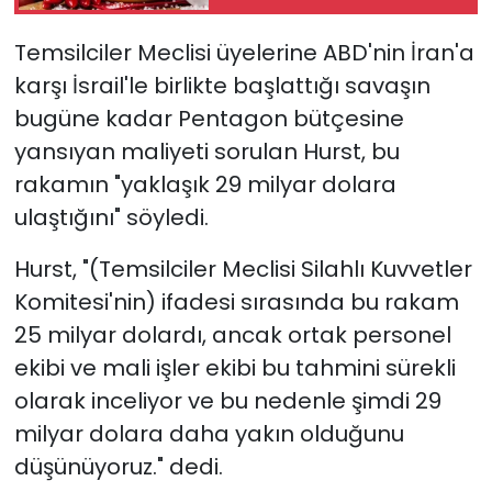
Temsilciler Meclisi üyelerine ABD'nin İran'a
karşı İsrail'le birlikte başlattığı savaşın
bugüne kadar Pentagon bütçesine
yansıyan maliyeti sorulan Hurst, bu
rakamın "yaklaşık 29 milyar dolara
ulaştığını" söyledi.
Hurst, "(Temsilciler Meclisi Silahlı Kuvvetler
Komitesi'nin) ifadesi sırasında bu rakam
25 milyar dolardı, ancak ortak personel
ekibi ve mali işler ekibi bu tahmini sürekli
olarak inceliyor ve bu nedenle şimdi 29
milyar dolara daha yakın olduğunu
düşünüyoruz." dedi.