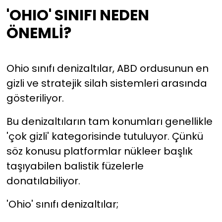
'OHIO' SINIFI NEDEN
ÖNEMLİ?
Ohio sınıfı denizaltılar, ABD ordusunun en
gizli ve stratejik silah sistemleri arasında
gösteriliyor.
Bu denizaltıların tam konumları genellikle
'çok gizli' kategorisinde tutuluyor. Çünkü
söz konusu platformlar nükleer başlık
taşıyabilen balistik füzelerle
donatılabiliyor.
'Ohio' sınıfı denizaltılar;