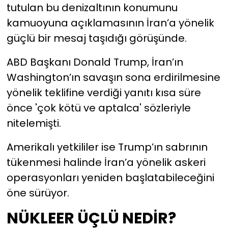
tutulan bu denizaltının konumunu
kamuoyuna açıklamasının İran’a yönelik
güçlü bir mesaj taşıdığı görüşünde.
ABD Başkanı Donald Trump, İran’ın
Washington’ın savaşın sona erdirilmesine
yönelik teklifine verdiği yanıtı kısa süre
önce 'çok kötü ve aptalca' sözleriyle
nitelemişti.
Amerikalı yetkililer ise Trump’ın sabrının
tükenmesi halinde İran’a yönelik askeri
operasyonları yeniden başlatabileceğini
öne sürüyor.
NÜKLEER ÜÇLÜ NEDİR?