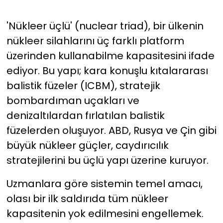
'Nükleer üçlü' (nuclear triad), bir ülkenin
nükleer silahlarını üç farklı platform
üzerinden kullanabilme kapasitesini ifade
ediyor. Bu yapı; kara konuşlu kıtalararası
balistik füzeler (ICBM), stratejik
bombardıman uçakları ve
denizaltılardan fırlatılan balistik
füzelerden oluşuyor. ABD, Rusya ve Çin gibi
büyük nükleer güçler, caydırıcılık
stratejilerini bu üçlü yapı üzerine kuruyor.
Uzmanlara göre sistemin temel amacı,
olası bir ilk saldırıda tüm nükleer
kapasitenin yok edilmesini engellemek.