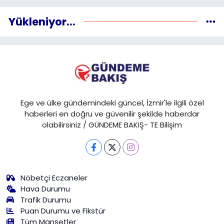
Yükleniyor...
Ege ve ülke gündemindeki güncel, İzmir'le ilgili özel
haberleri en doğru ve güvenilir şekilde haberdar
olabilirsiniz / GÜNDEME BAKIŞ- TE Bilişim
Nöbetçi Eczaneler
Hava Durumu
Trafik Durumu
Puan Durumu ve Fikstür
Tüm Manşetler