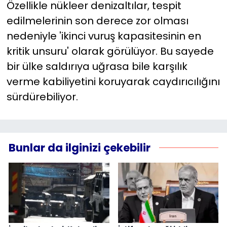
Özellikle nükleer denizaltılar, tespit
edilmelerinin son derece zor olması
nedeniyle 'ikinci vuruş kapasitesinin en
kritik unsuru' olarak görülüyor. Bu sayede
bir ülke saldırıya uğrasa bile karşılık
verme kabiliyetini koruyarak caydırıcılığını
sürdürebiliyor.
Bunlar da ilginizi çekebilir