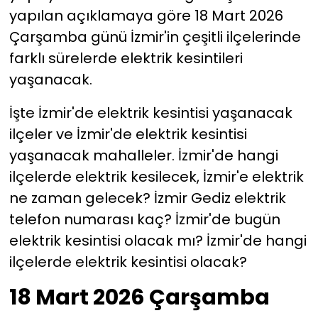
yapılan açıklamaya göre 18 Mart 2026
YEREL YÖNETİMLER
Çarşamba günü İzmir'in çeşitli ilçelerinde
farklı sürelerde elektrik kesintileri
Yurt
yaşanacak.
İşte İzmir'de elektrik kesintisi yaşanacak
ilçeler ve İzmir'de elektrik kesintisi
yaşanacak mahalleler. İzmir'de hangi
ilçelerde elektrik kesilecek, İzmir'e elektrik
ne zaman gelecek? İzmir Gediz elektrik
telefon numarası kaç? İzmir'de bugün
elektrik kesintisi olacak mı? İzmir'de hangi
ilçelerde elektrik kesintisi olacak?
18 Mart 2026 Çarşamba