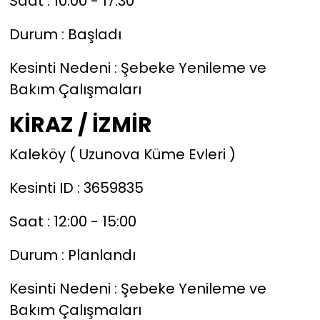
Saat : 10:00 - 17:30
Durum : Başladı
Kesinti Nedeni : Şebeke Yenileme ve
Bakım Çalışmaları
KİRAZ / İZMİR
Kaleköy ( Uzunova Küme Evleri )
Kesinti ID : 3659835
Saat : 12:00 - 15:00
Durum : Planlandı
Kesinti Nedeni : Şebeke Yenileme ve
Bakım Çalışmaları