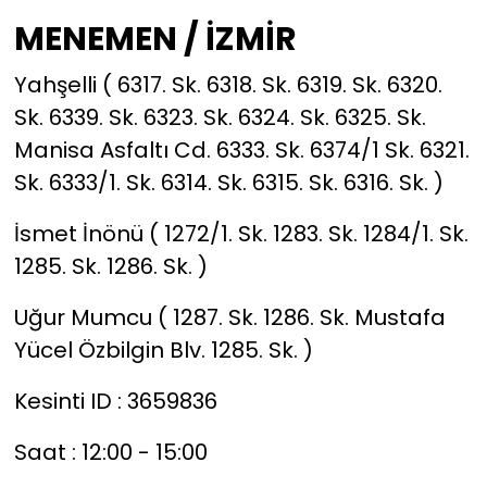
MENEMEN / İZMİR
Yahşelli ( 6317. Sk. 6318. Sk. 6319. Sk. 6320.
Sk. 6339. Sk. 6323. Sk. 6324. Sk. 6325. Sk.
Manisa Asfaltı Cd. 6333. Sk. 6374/1 Sk. 6321.
Sk. 6333/1. Sk. 6314. Sk. 6315. Sk. 6316. Sk. )
İsmet İnönü ( 1272/1. Sk. 1283. Sk. 1284/1. Sk.
1285. Sk. 1286. Sk. )
Uğur Mumcu ( 1287. Sk. 1286. Sk. Mustafa
Yücel Özbilgin Blv. 1285. Sk. )
Kesinti ID : 3659836
Saat : 12:00 - 15:00