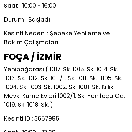
Saat : 10:00 - 16:00
Durum : Başladı
Kesinti Nedeni : Şebeke Yenileme ve
Bakım Çalışmaları
FOÇA / İZMİR
Yenibağarası ( 1017. Sk. 1015. Sk. 1014. Sk.
1013. Sk. 1012. Sk. 1011/1. Sk. 1011. Sk. 1005. Sk.
1004. Sk. 1003. Sk. 1002. Sk. 1001. Sk. Killik
Mevki Küme Evleri 1002/1. Sk. Yenifoça Cd.
1019. Sk. 1018. Sk. )
Kesinti ID : 3657995