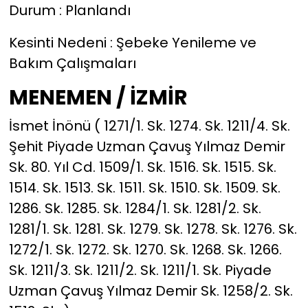
Durum : Planlandı
Kesinti Nedeni : Şebeke Yenileme ve
Bakım Çalışmaları
MENEMEN / İZMİR
İsmet İnönü ( 1271/1. Sk. 1274. Sk. 1211/4. Sk.
Şehit Piyade Uzman Çavuş Yılmaz Demir
Sk. 80. Yıl Cd. 1509/1. Sk. 1516. Sk. 1515. Sk.
1514. Sk. 1513. Sk. 1511. Sk. 1510. Sk. 1509. Sk.
1286. Sk. 1285. Sk. 1284/1. Sk. 1281/2. Sk.
1281/1. Sk. 1281. Sk. 1279. Sk. 1278. Sk. 1276. Sk.
1272/1. Sk. 1272. Sk. 1270. Sk. 1268. Sk. 1266.
Sk. 1211/3. Sk. 1211/2. Sk. 1211/1. Sk. Piyade
Uzman Çavuş Yılmaz Demir Sk. 1258/2. Sk.