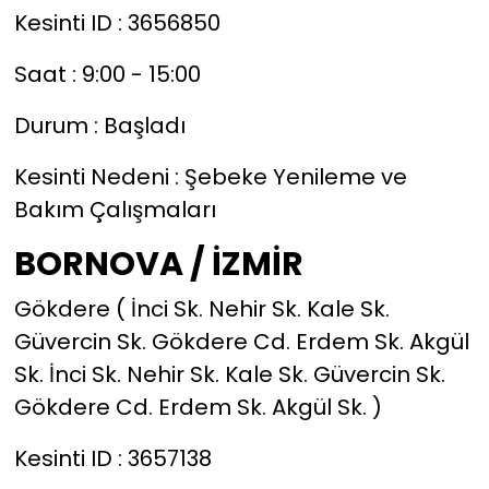
Kesinti ID : 3656850
Saat : 9:00 - 15:00
Durum : Başladı
Kesinti Nedeni : Şebeke Yenileme ve
Bakım Çalışmaları
BORNOVA / İZMİR
Gökdere ( İnci Sk. Nehir Sk. Kale Sk.
Güvercin Sk. Gökdere Cd. Erdem Sk. Akgül
Sk. İnci Sk. Nehir Sk. Kale Sk. Güvercin Sk.
Gökdere Cd. Erdem Sk. Akgül Sk. )
Kesinti ID : 3657138