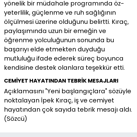
yönelik bir müdahale programında öz-
yeterlilik, güçlenme ve ruh sağlığının
ölçülmesi üzerine olduğunu belirtti. Kıraç,
paylaşımında uzun bir emeğin ve
öğrenme yolculuğunun sonunda bu
başarıyı elde etmekten duyduğu
mutluluğu ifade ederek süreç boyunca
kendisine destek olanlara teşekkür etti.
CEMİYET HAYATINDAN TEBRİK MESAJLARI
Açıklamasını "Yeni başlangıçlara" sözüyle
noktalayan İpek Kıraç, iş ve cemiyet
hayatından çok sayıda tebrik mesajı aldı.
(Sözcü)