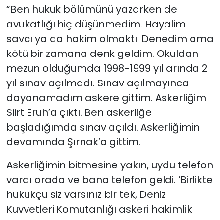
“Ben hukuk bölümünü yazarken de
avukatlığı hiç düşünmedim. Hayalim
savcı ya da hakim olmaktı. Denedim ama
kötü bir zamana denk geldim. Okuldan
mezun olduğumda 1998-1999 yıllarında 2
yıl sınav açılmadı. Sınav açılmayınca
dayanamadım askere gittim. Askerliğim
Siirt Eruh’a çıktı. Ben askerliğe
başladığımda sınav açıldı. Askerliğimin
devamında Şırnak’a gittim.
Askerliğimin bitmesine yakın, uydu telefon
vardı orada ve bana telefon geldi. ‘Birlikte
hukukçu siz varsınız bir tek, Deniz
Kuvvetleri Komutanlığı askeri hakimlik