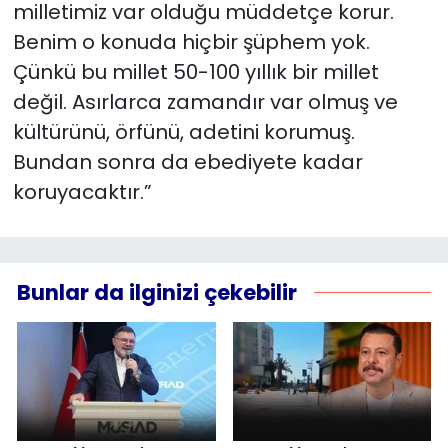
milletimiz var olduğu müddetçe korur.
Benim o konuda hiçbir şüphem yok.
Çünkü bu millet 50-100 yıllık bir millet
değil. Asırlarca zamandır var olmuş ve
kültürünü, örfünü, adetini korumuş.
Bundan sonra da ebediyete kadar
koruyacaktır.”
Bunlar da ilginizi çekebilir