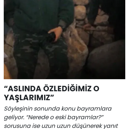
“ASLINDA ÖZLEDİĞİMİZ O
YAŞLARIMIZ”
Söyleşinin sonunda konu bayramlara
geliyor. “Nerede o eski bayramlar?”
sorusuna ise uzun uzun düşünerek yanıt