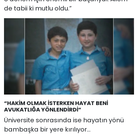
de tabii ki mutlu oldu.”
“HAKİM OLMAK İSTERKEN HAYAT BENİ
AVUKATLIĞA YÖNLENDİRDİ”
Üniversite sonrasında ise hayatın yönü
bambaşka bir yere kırılıyor…