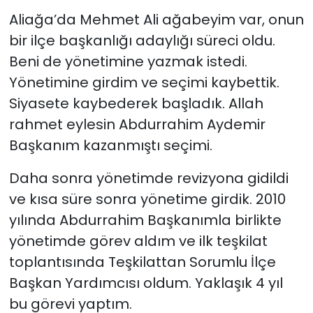
Aliağa’da Mehmet Ali ağabeyim var, onun
bir ilçe başkanlığı adaylığı süreci oldu.
Beni de yönetimine yazmak istedi.
Yönetimine girdim ve seçimi kaybettik.
Siyasete kaybederek başladık. Allah
rahmet eylesin Abdurrahim Aydemir
Başkanım kazanmıştı seçimi.
Daha sonra yönetimde revizyona gidildi
ve kısa süre sonra yönetime girdik. 2010
yılında Abdurrahim Başkanımla birlikte
yönetimde görev aldım ve ilk teşkilat
toplantısında Teşkilattan Sorumlu İlçe
Başkan Yardımcısı oldum. Yaklaşık 4 yıl
bu görevi yaptım.