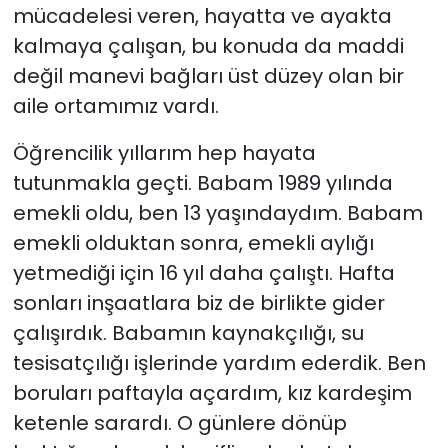
mücadelesi veren, hayatta ve ayakta
kalmaya çalışan, bu konuda da maddi
değil manevi bağları üst düzey olan bir
aile ortamımız vardı.
Öğrencilik yıllarım hep hayata
tutunmakla geçti. Babam 1989 yılında
emekli oldu, ben 13 yaşındaydım. Babam
emekli olduktan sonra, emekli aylığı
yetmediği için 16 yıl daha çalıştı. Hafta
sonları inşaatlara biz de birlikte gider
çalışırdık. Babamın kaynakçılığı, su
tesisatçılığı işlerinde yardım ederdik. Ben
boruları paftayla açardım, kız kardeşim
ketenle sarardı. O günlere dönüp