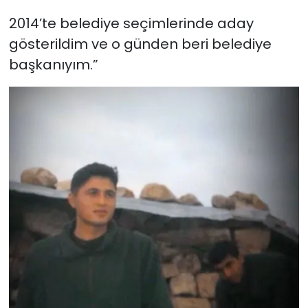
2014’te belediye seçimlerinde aday
gösterildim ve o günden beri belediye
başkanıyım.”