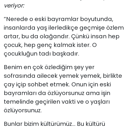
veriyor:
“Nerede o eski bayramlar boyutunda,
insanlarda yaş ilerledikçe geçmişe özlem
artar, bu da olağandır. Çünkü insan hep
çocuk, hep genç kalmak ister. O
çocukluğun tadı başkadır.
Benim en çok özlediğim şey yer
sofrasında ailecek yemek yemek, birlikte
çay içip sohbet etmek. Onun için eski
bayramları da özlüyorsunuz ama işin
temelinde geçirilen vakti ve o yaşları
özlüyorsunuz.
Bunlar bizim kültürümüz… Bu kültürü