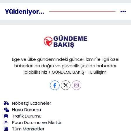
Yükleniyor...
Ege ve ülke gündemindeki güncel, İzmir'le ilgili özel
haberleri en doğru ve güvenilir şekilde haberdar
olabilirsiniz / GÜNDEME BAKIŞ- TE Bilişim
Nöbetçi Eczaneler
Hava Durumu
Trafik Durumu
Puan Durumu ve Fikstür
Tüm Manşetler