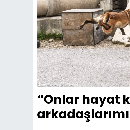
“Onlar hayat k
arkadaşlarımı