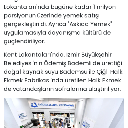
Lokantaları'nda bugüne kadar 1 milyon
porsiyonun üzerinde yemek satışı
gerçekleştirildi. Ayrıca "Askıda Yemek"
uygulamasıyla dayanışma kültürü de
güçlendiriliyor.
Kent Lokantaları'nda, İzmir Büyükşehir
Belediyesi'nin Ödemiş Bademli'de ürettiği
doğal kaynak suyu Bademsu ile Çiğli Halk
Ekmek Fabrikası'nda üretilen Halk Ekmek
de vatandaşların sofralarına ulaştırılıyor.