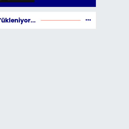
Yükleniyor...