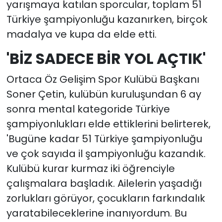
yarışmaya katılan sporcular, toplam 51
Türkiye şampiyonluğu kazanırken, birçok
madalya ve kupa da elde etti.
'BİZ SADECE BİR YOL AÇTIK'
Ortaca Öz Gelişim Spor Kulübü Başkanı
Soner Çetin, kulübün kuruluşundan 6 ay
sonra mental kategoride Türkiye
şampiyonlukları elde ettiklerini belirterek,
'Bugüne kadar 51 Türkiye şampiyonluğu
ve çok sayıda il şampiyonluğu kazandık.
Kulübü kurar kurmaz iki öğrenciyle
çalışmalara başladık. Ailelerin yaşadığı
zorlukları görüyor, çocukların farkındalık
yaratabileceklerine inanıyordum. Bu