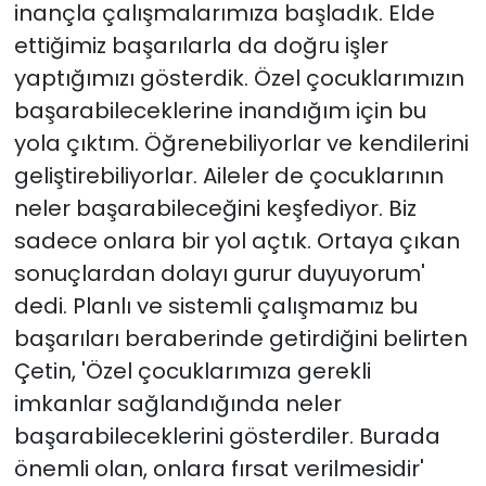
inançla çalışmalarımıza başladık. Elde
ettiğimiz başarılarla da doğru işler
yaptığımızı gösterdik. Özel çocuklarımızın
başarabileceklerine inandığım için bu
yola çıktım. Öğrenebiliyorlar ve kendilerini
geliştirebiliyorlar. Aileler de çocuklarının
neler başarabileceğini keşfediyor. Biz
sadece onlara bir yol açtık. Ortaya çıkan
sonuçlardan dolayı gurur duyuyorum'
dedi. Planlı ve sistemli çalışmamız bu
başarıları beraberinde getirdiğini belirten
Çetin, 'Özel çocuklarımıza gerekli
imkanlar sağlandığında neler
başarabileceklerini gösterdiler. Burada
önemli olan, onlara fırsat verilmesidir'