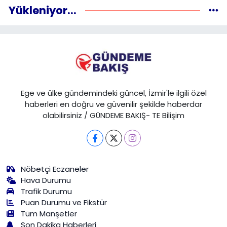
Yükleniyor...
Ege ve ülke gündemindeki güncel, İzmir'le ilgili özel
haberleri en doğru ve güvenilir şekilde haberdar
olabilirsiniz / GÜNDEME BAKIŞ- TE Bilişim
Nöbetçi Eczaneler
Hava Durumu
Trafik Durumu
Puan Durumu ve Fikstür
Tüm Manşetler
Son Dakika Haberleri