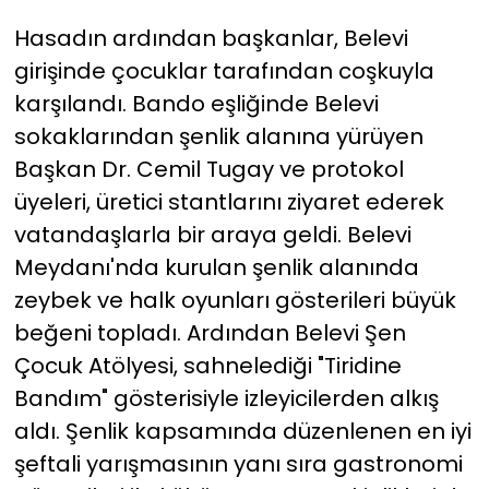
Hasadın ardından başkanlar, Belevi
girişinde çocuklar tarafından coşkuyla
karşılandı. Bando eşliğinde Belevi
sokaklarından şenlik alanına yürüyen
Başkan Dr. Cemil Tugay ve protokol
üyeleri, üretici stantlarını ziyaret ederek
vatandaşlarla bir araya geldi. Belevi
Meydanı'nda kurulan şenlik alanında
zeybek ve halk oyunları gösterileri büyük
beğeni topladı. Ardından Belevi Şen
Çocuk Atölyesi, sahnelediği "Tiridine
Bandım" gösterisiyle izleyicilerden alkış
aldı. Şenlik kapsamında düzenlenen en iyi
şeftali yarışmasının yanı sıra gastronomi