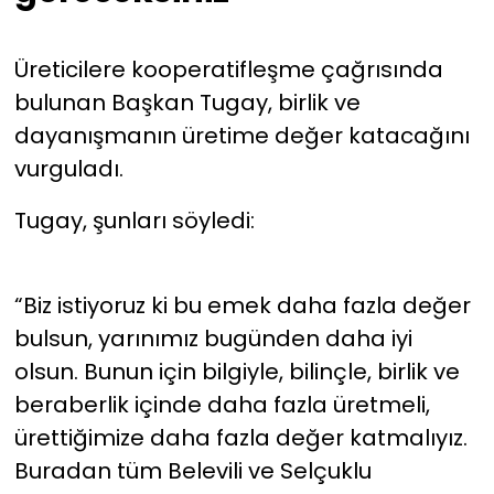
Üreticilere kooperatifleşme çağrısında
bulunan Başkan Tugay, birlik ve
dayanışmanın üretime değer katacağını
vurguladı.
Tugay, şunları söyledi:
“Biz istiyoruz ki bu emek daha fazla değer
bulsun, yarınımız bugünden daha iyi
olsun. Bunun için bilgiyle, bilinçle, birlik ve
beraberlik içinde daha fazla üretmeli,
ürettiğimize daha fazla değer katmalıyız.
Buradan tüm Belevili ve Selçuklu