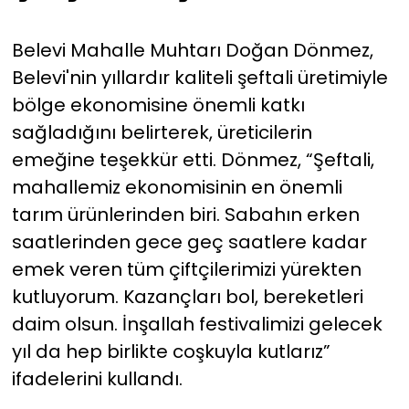
Belevi Mahalle Muhtarı Doğan Dönmez,
Belevi'nin yıllardır kaliteli şeftali üretimiyle
bölge ekonomisine önemli katkı
sağladığını belirterek, üreticilerin
emeğine teşekkür etti. Dönmez, “Şeftali,
mahallemiz ekonomisinin en önemli
tarım ürünlerinden biri. Sabahın erken
saatlerinden gece geç saatlere kadar
emek veren tüm çiftçilerimizi yürekten
kutluyorum. Kazançları bol, bereketleri
daim olsun. İnşallah festivalimizi gelecek
yıl da hep birlikte coşkuyla kutlarız”
ifadelerini kullandı.