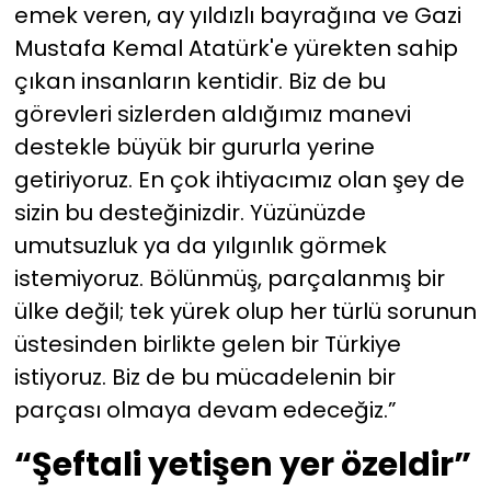
emek veren, ay yıldızlı bayrağına ve Gazi
Mustafa Kemal Atatürk'e yürekten sahip
çıkan insanların kentidir. Biz de bu
görevleri sizlerden aldığımız manevi
destekle büyük bir gururla yerine
getiriyoruz. En çok ihtiyacımız olan şey de
sizin bu desteğinizdir. Yüzünüzde
umutsuzluk ya da yılgınlık görmek
istemiyoruz. Bölünmüş, parçalanmış bir
ülke değil; tek yürek olup her türlü sorunun
üstesinden birlikte gelen bir Türkiye
istiyoruz. Biz de bu mücadelenin bir
parçası olmaya devam edeceğiz.”
“Şeftali yetişen yer özeldir”