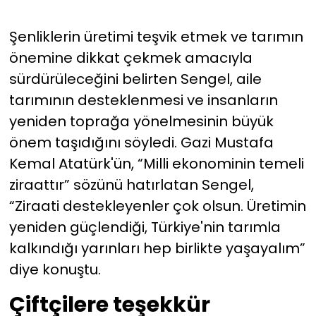
Şenliklerin üretimi teşvik etmek ve tarımın
önemine dikkat çekmek amacıyla
sürdürüleceğini belirten Sengel, aile
tarımının desteklenmesi ve insanların
yeniden toprağa yönelmesinin büyük
önem taşıdığını söyledi. Gazi Mustafa
Kemal Atatürk'ün, “Milli ekonominin temeli
ziraattır” sözünü hatırlatan Sengel,
“Ziraati destekleyenler çok olsun. Üretimin
yeniden güçlendiği, Türkiye'nin tarımla
kalkındığı yarınları hep birlikte yaşayalım”
diye konuştu.
Çiftçilere teşekkür