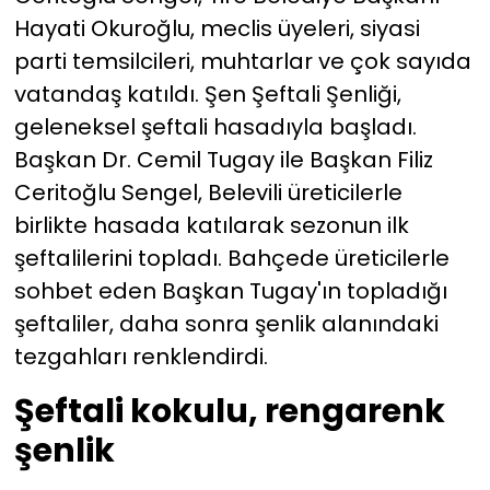
Hayati Okuroğlu, meclis üyeleri, siyasi
parti temsilcileri, muhtarlar ve çok sayıda
vatandaş katıldı. Şen Şeftali Şenliği,
geleneksel şeftali hasadıyla başladı.
Başkan Dr. Cemil Tugay ile Başkan Filiz
Ceritoğlu Sengel, Belevili üreticilerle
birlikte hasada katılarak sezonun ilk
şeftalilerini topladı. Bahçede üreticilerle
sohbet eden Başkan Tugay'ın topladığı
şeftaliler, daha sonra şenlik alanındaki
tezgahları renklendirdi.
Şeftali kokulu, rengarenk
şenlik