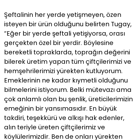
Şeftalinin her yerde yetişmeyen, özen
isteyen bir ürün olduğunu belirten Tugay,
“Eğer bir yerde şeftali yetişiyorsa, orası
gerçekten özel bir yerdir. Böylesine
bereketli topraklarda, toprağın değerini
bilerek üretim yapan tüm çiftçilerimizi ve
hemşehrilerimizi yürekten kutluyorum.
Emeklerinin ne kadar kıymetli olduğunu
bilmelerini istiyorum. Belki mütevazı ama
çok anlamlı olan bu şenlik, üreticilerimizin
emeğinin bir yansımasıdır. En büyük
takdiri, teşekkürü ve alkışı hak edenler,
alın teriyle üreten çiftçilerimiz ve
köylülerimizdir. Ben de onları yürekten