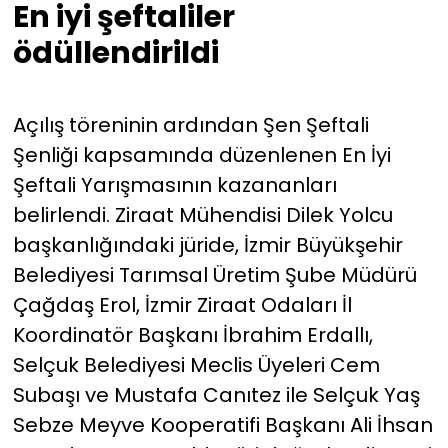
En iyi şeftaliler
ödüllendirildi
Açılış töreninin ardından Şen Şeftali
Şenliği kapsamında düzenlenen En İyi
Şeftali Yarışmasının kazananları
belirlendi. Ziraat Mühendisi Dilek Yolcu
başkanlığındaki jüride, İzmir Büyükşehir
Belediyesi Tarımsal Üretim Şube Müdürü
Çağdaş Erol, İzmir Ziraat Odaları İl
Koordinatör Başkanı İbrahim Erdallı,
Selçuk Belediyesi Meclis Üyeleri Cem
Subaşı ve Mustafa Canıtez ile Selçuk Yaş
Sebze Meyve Kooperatifi Başkanı Ali İhsan