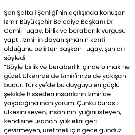
Şen Şeftali Şenliği'nin açılışında konuşan
İzmir Büyükşehir Belediye Başkanı Dr.
Cemil Tugay, birlik ve beraberlik vurgusu
yaptı. İzmir'in dayanışmanın kenti
olduğunu belirten Başkan Tugay, şunları
söyledi:
“Böyle birlik ve beraberlik içinde olmak ne
güzel. Ülkemize de İzmir'imize de yakışan
budur. Türkiye'de bu duyguyu en güçlü
şekilde hisseden insanların İzmir'de
yaşadığına inanıyorum. Çünkü burası;
ülkesini seven, insanının iyiliğini isteyen,
kendisine uzanan iyilik elini geri
çevirmeyen, üretmek için gece gündüz