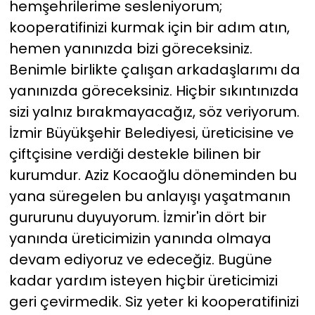
hemşehrilerime sesleniyorum;
kooperatifinizi kurmak için bir adım atın,
hemen yanınızda bizi göreceksiniz.
Benimle birlikte çalışan arkadaşlarımı da
yanınızda göreceksiniz. Hiçbir sıkıntınızda
sizi yalnız bırakmayacağız, söz veriyorum.
İzmir Büyükşehir Belediyesi, üreticisine ve
çiftçisine verdiği destekle bilinen bir
kurumdur. Aziz Kocaoğlu döneminden bu
yana süregelen bu anlayışı yaşatmanın
gururunu duyuyorum. İzmir'in dört bir
yanında üreticimizin yanında olmaya
devam ediyoruz ve edeceğiz. Bugüne
kadar yardım isteyen hiçbir üreticimizi
geri çevirmedik. Siz yeter ki kooperatifinizi