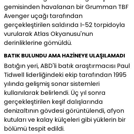
gemisinden havalanan bir Grumman TBF
Avenger uçağı tarafından
gerçekleştirilen saldırıda I-52 torpidoyla
vurularak Atlas Okyanusu'nun
derinliklerine gömüldü.
BATIK BULUNDU AMA HAZİNEYE ULAŞILAMADI
Batığın yeri, ABD'li batık araştırmacısı Paul
Tidwell liderliğindeki ekip tarafından 1995
yılında gelişmiş sonar sistemleri
kullanılarak belirlendi. Üç yıl sonra
gerçekleştirilen keşif dalışlarında
denizaltının gövdesi görüntülendi, afyon
kutuları ve kalay külçeleri gibi yüklerin bir
bölümü tespit edildi.