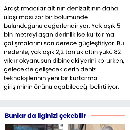
Araştırmacılar altının denizaltının daha
ulaşılması zor bir bölümünde
bulunduğunu değerlendiriyor. Yaklaşık 5
bin metreyi aşan derinlik ise kurtarma
çalışmalarını son derece güçleştiriyor. Bu
nedenle, yaklaşık 2,2 tonluk altın yükü 82
yıldır okyanusun dibindeki yerini korurken,
gelecekte gelişecek derin deniz
teknolojilerinin yeni bir kurtarma
girişiminin önünü açabileceği belirtiliyor.
Bunlar da ilginizi çekebilir