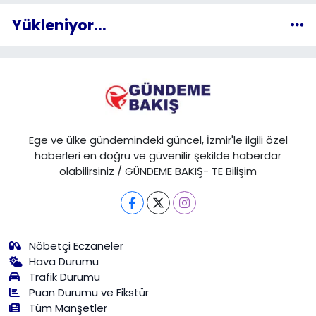
Yükleniyor...
Ege ve ülke gündemindeki güncel, İzmir'le ilgili özel
haberleri en doğru ve güvenilir şekilde haberdar
olabilirsiniz / GÜNDEME BAKIŞ- TE Bilişim
Nöbetçi Eczaneler
Hava Durumu
Trafik Durumu
Puan Durumu ve Fikstür
Tüm Manşetler