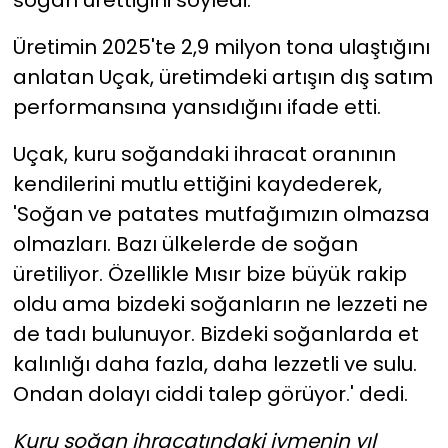
Üretimin 2025'te 2,9 milyon tona ulaştığını
anlatan Uçak, üretimdeki artışın dış satım
performansına yansıdığını ifade etti.
Uçak, kuru soğandaki ihracat oranının
kendilerini mutlu ettiğini kaydederek,
'Soğan ve patates mutfağımızın olmazsa
olmazları. Bazı ülkelerde de soğan
üretiliyor. Özellikle Mısır bize büyük rakip
oldu ama bizdeki soğanların ne lezzeti ne
de tadı bulunuyor. Bizdeki soğanlarda et
kalınlığı daha fazla, daha lezzetli ve sulu.
Ondan dolayı ciddi talep görüyor.' dedi.
Kuru soğan ihracatındaki ivmenin yıl