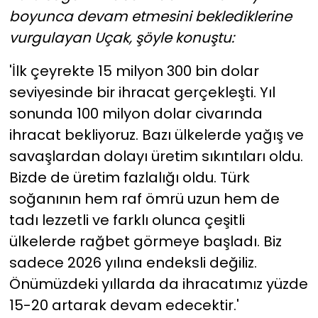
boyunca devam etmesini beklediklerine
vurgulayan Uçak, şöyle konuştu:
'İlk çeyrekte 15 milyon 300 bin dolar
seviyesinde bir ihracat gerçekleşti. Yıl
sonunda 100 milyon dolar civarında
ihracat bekliyoruz. Bazı ülkelerde yağış ve
savaşlardan dolayı üretim sıkıntıları oldu.
Bizde de üretim fazlalığı oldu. Türk
soğanının hem raf ömrü uzun hem de
tadı lezzetli ve farklı olunca çeşitli
ülkelerde rağbet görmeye başladı. Biz
sadece 2026 yılına endeksli değiliz.
Önümüzdeki yıllarda da ihracatımız yüzde
15-20 artarak devam edecektir.'