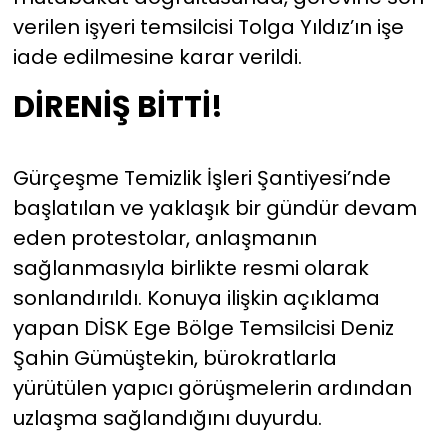
verilen işyeri temsilcisi Tolga Yıldız’ın işe
iade edilmesine karar verildi.
DİRENİŞ BİTTİ!
Gürçeşme Temizlik İşleri Şantiyesi’nde
başlatılan ve yaklaşık bir gündür devam
eden protestolar, anlaşmanın
sağlanmasıyla birlikte resmi olarak
sonlandırıldı. Konuya ilişkin açıklama
yapan DİSK Ege Bölge Temsilcisi Deniz
Şahin Gümüştekin, bürokratlarla
yürütülen yapıcı görüşmelerin ardından
uzlaşma sağlandığını duyurdu.