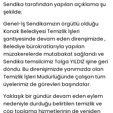
Sendika tarafından yapılan açıklama şu
şekilde;
Genel-İş Sendikamızın örgütlü olduğu
Konak Belediyesi Temizlik İşleri
şantiyesinde devam eden direnşimizde ,
Belediye bürokratlarıyla yapılan
müzakerelerde mutabakat sağlandı ve
Sendika temsilcimiz Tolga YILDIZ işine geri
döndü. Bu direnişimizde yanımızda olan
Temizlik İşleri Müdürlüğünde çalışan tüm
üyelerimiz de görevleri başındalar.
Yaklaşık bir gündür devam eden eylem
nedeniyle durduğu belirtilen temizlik ve
çöp toplama hizmetlerinin de yeniden