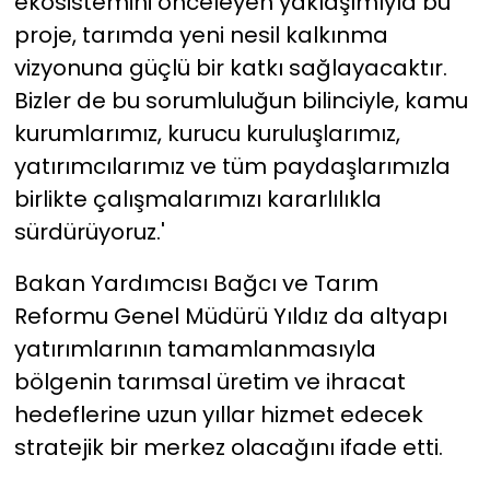
ekosistemini önceleyen yaklaşımıyla bu
proje, tarımda yeni nesil kalkınma
vizyonuna güçlü bir katkı sağlayacaktır.
Bizler de bu sorumluluğun bilinciyle, kamu
kurumlarımız, kurucu kuruluşlarımız,
yatırımcılarımız ve tüm paydaşlarımızla
birlikte çalışmalarımızı kararlılıkla
sürdürüyoruz.'
Bakan Yardımcısı Bağcı ve Tarım
Reformu Genel Müdürü Yıldız da altyapı
yatırımlarının tamamlanmasıyla
bölgenin tarımsal üretim ve ihracat
hedeflerine uzun yıllar hizmet edecek
stratejik bir merkez olacağını ifade etti.