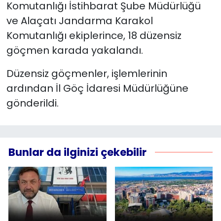
Komutanlığı İstihbarat Şube Müdürlüğü
ve Alaçatı Jandarma Karakol
Komutanlığı ekiplerince, 18 düzensiz
göçmen karada yakalandı.
Düzensiz göçmenler, işlemlerinin
ardından İl Göç İdaresi Müdürlüğüne
gönderildi.
Bunlar da ilginizi çekebilir