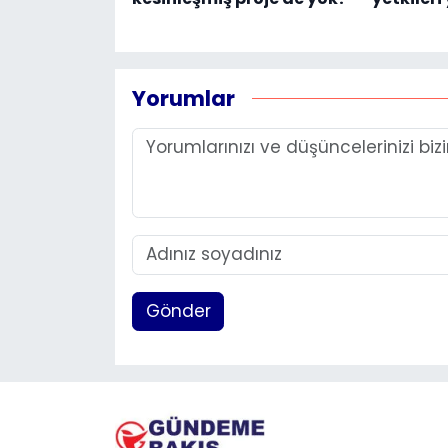
Yorumlar
Gönder