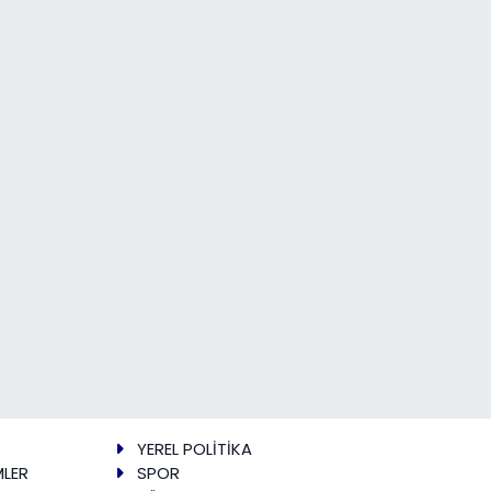
YEREL POLİTİKA
MLER
SPOR