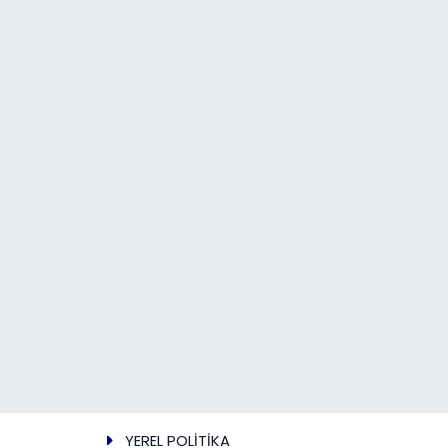
YEREL POLİTİKA