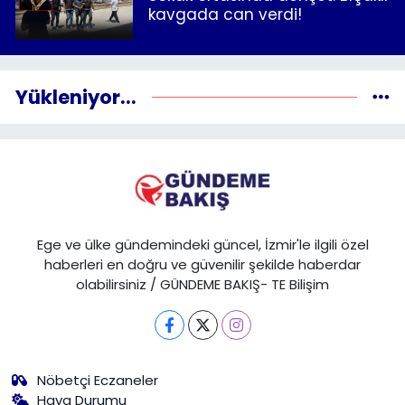
kavgada can verdi!
Yükleniyor...
Ege ve ülke gündemindeki güncel, İzmir'le ilgili özel
haberleri en doğru ve güvenilir şekilde haberdar
olabilirsiniz / GÜNDEME BAKIŞ- TE Bilişim
Nöbetçi Eczaneler
Hava Durumu